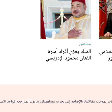
مشاهير
إعلامي
الملك يعزي أفراد أسرة
ور
الفنان محمود الإدريسي
لات بموجب مقالاتنا، بالإضافة إلى تجربة مساهمتك، ندعوك لمراجعة قواعد الاس