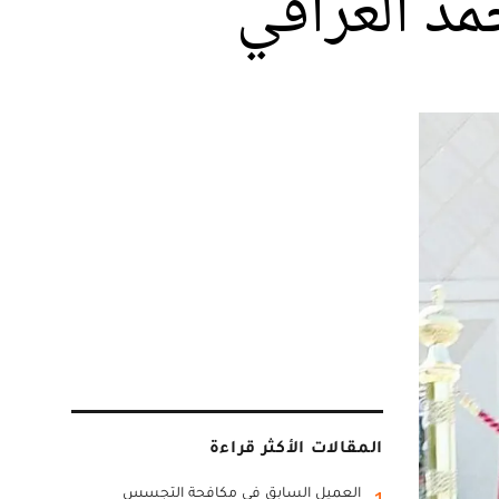
مد العراقي
المقالات الأكثر قراءة
العميل السابق في مكافحة التجسس
1