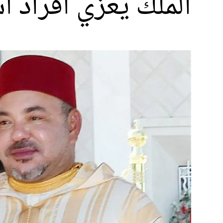
الملك يُعزي أفراد 