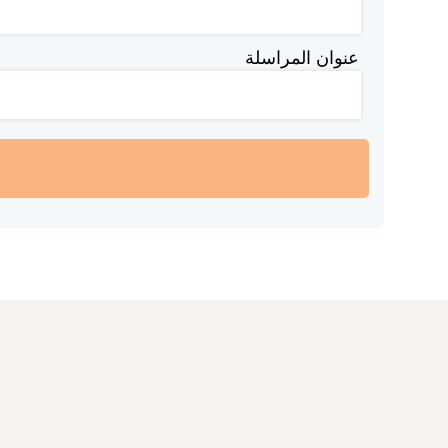
عنوان المراسلة