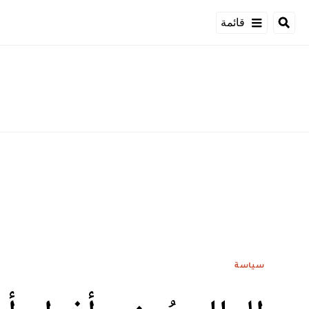
قائمة
سياسة