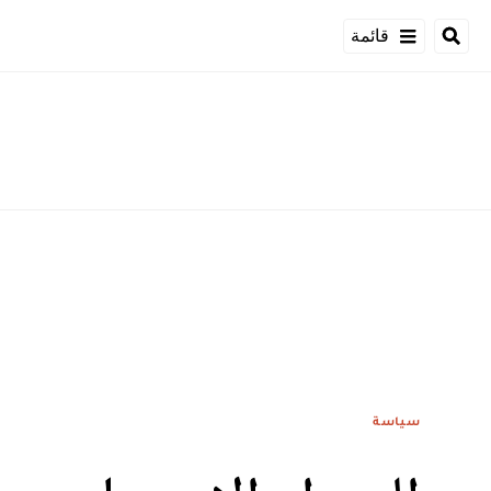
قائمة
سياسة