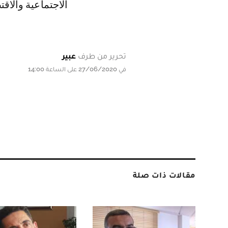
الاجتماعية والاقت
تحرير من طرف
عبير
في 27/06/2020 على الساعة 14:00
مقالات ذات صلة