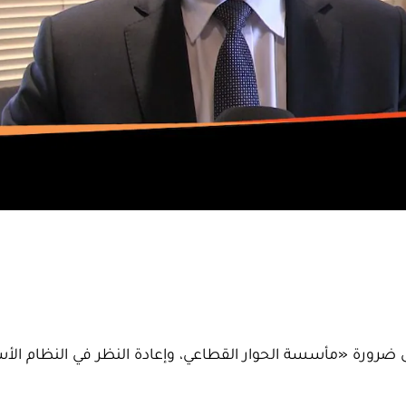
ضرورة «مأسسة الحوار القطاعي، وإعادة النظر في النظام ال