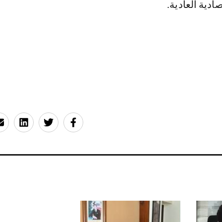
صادية العادية.