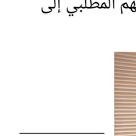
هم المطلبي إلى