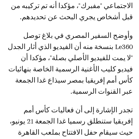
الاجتماعي "مفبرك"، مؤكدا أنه تم تركيبه من
قبل أشخاص يجري البحث عن تحديدهم.
وأوضح السفير المصري في بلاغ توصل
Le360 بنسخة منه أن الفيديو الذي أثار الجدل
"لا يمت للفيديو الأصلي بصلة"، مؤكدا أن
فيديو كليب الأغنية الرسمية الخاصة بنهائيات
كأس أمم إفريقيا بمصر سيذاع غدا الجمعة
عبر القنوات الرسمية.
تجدر الإشارة إلى أن فعاليات كأس أمم
إفريقيا ستنطلق رسميا غدا الجمعة 21 يونيو،
حيث سيقام حفل الافتتاح بملعب القاهرة