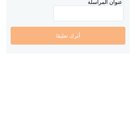
عنوان المراسلة
أترك تعليقا