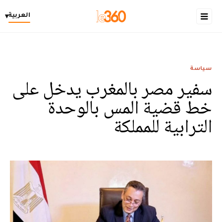
العربية
▾
سياسة
سفير مصر بالمغرب يدخل على
خط قضية المس بالوحدة
الترابية للمملكة