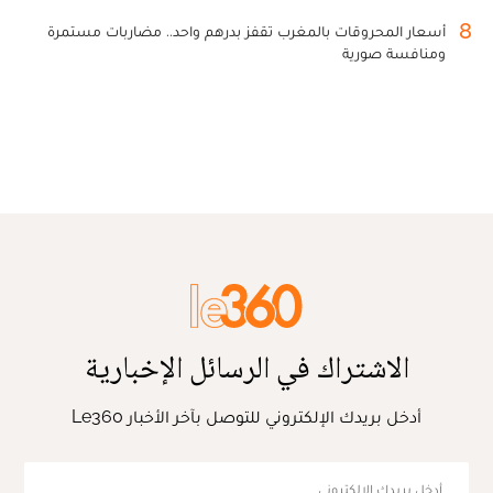
8
أسعار المحروقات بالمغرب تقفز بدرهم واحد.. مضاربات مستمرة
ومنافسة صورية
الاشتراك في الرسائل الإخبارية
أدخل بريدك الإلكتروني للتوصل بآخر الأخبار Le360