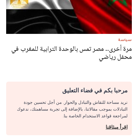
سياسة
مرة أخرى.. مصر تمس بالوحدة الترابية للمغرب في
محفل رياضي
مرحبا بكم في فضاء التعليق
نريد مساحة للنقاش والتبادل والحوار. من أجل تحسين جودة
التبادلات بموجب مقالاتنا، بالإضافة إلى تجربة مساهمتك، ندعوك
لمراجعة قواعد الاستخدام الخاصة بنا.
اقرأ ميثاقنا