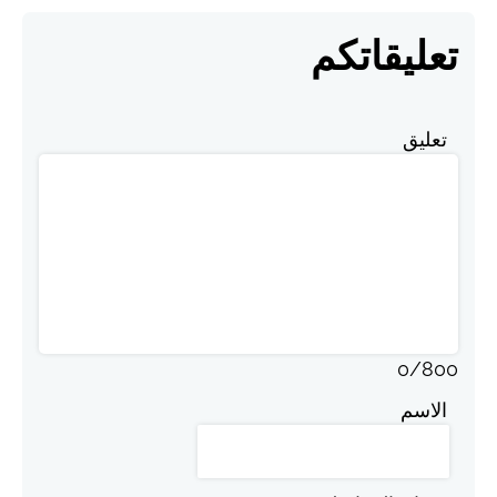
تعليقاتكم
تعليق
0
/
800
الاسم