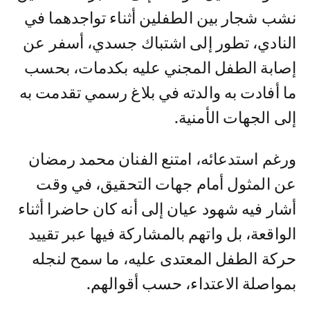
نشب شجار بين الطفلين أثناء تواجدهما في
النادي، تطور إلى اشتباك جسدي، أسفر عن
إصابة الطفل المجني عليه بكدمات، بحسب
ما أفادت به والدته في بلاغ رسمي تقدمت به
إلى الجهات الأمنية.
ورغم استدعائه، امتنع الفنان محمد رمضان
عن المثول أمام جهات التحقيق، في وقت
أشار فيه شهود عيان إلى أنه كان حاضرا أثناء
الواقعة، بل واتهم بالمشاركة فيها عبر تقييد
حركة الطفل المعتدى عليه، ما سمح لنجله
بمواصلة الاعتداء، حسب أقوالهم.