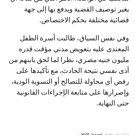
يغير توصيف القضية ويدفع بها إلى جهة
قضائية مختلفة بحكم الاختصاص.
وفي نفس السياق، طالبت أسرة الطفل
المعتدى عليه بتعويض مدني مؤقت قدره
مليون جنيه مصري، نظرا لما لحق بابنهم من
أذى نفسي نتيجة الحادث، مع تأكيدها على
رفض أي محاولة للتصالح أو التسوية الودية،
وإصرارها على متابعة الإجراءات القانونية
حتى النهاية.
تحرير من طرف
نسرين الناجي