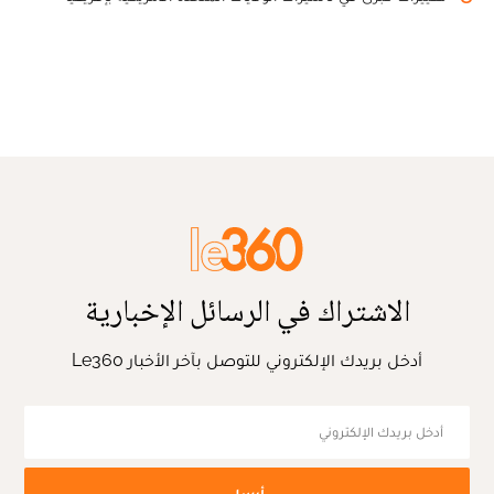
الاشتراك في الرسائل الإخبارية
أدخل بريدك الإلكتروني للتوصل بآخر الأخبار Le360
أرسل