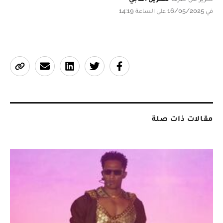
في 16/05/2025 على الساعة 14:19
مقالات ذات صلة