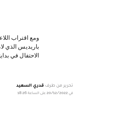
ومع اقتراب اللاع
باريديس الذي ل
الاحتفال في بدايت
تحرير من طرف
قدري السعيد
في 20/12/2022 على الساعة 18:26