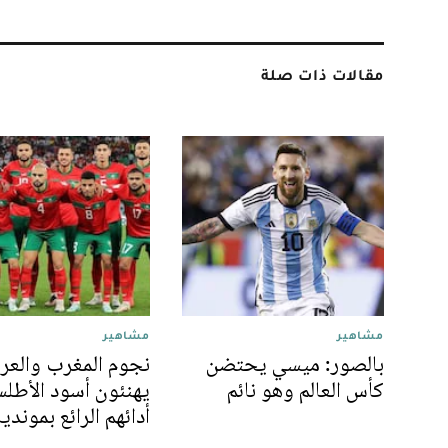
مقالات ذات صلة
مشاهير
مشاهير
بالصور: ميسي يحتضن
نجوم المغرب والعر
كأس العالم وهو نائم
يهنئون أسود الأطل
أدائهم الرائع بموندي