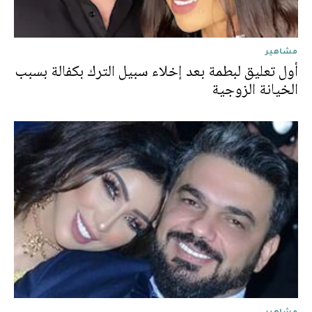
مشاهير
أول تعليق لبطمة بعد إخلاء سبيل الترك بكفالة بسبب
الخيانة الزوجية
مشاهير