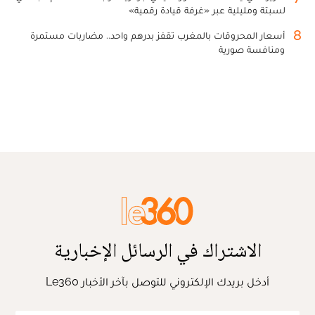
لسبتة ومليلية عبر «غرفة قيادة رقمية»
8
أسعار المحروقات بالمغرب تقفز بدرهم واحد.. مضاربات مستمرة
ومنافسة صورية
الاشتراك في الرسائل الإخبارية
أدخل بريدك الإلكتروني للتوصل بآخر الأخبار Le360