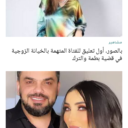
مشاهير
بالصور. أول تعليق للفتاة المتهمة بالخيانة الزوجية
في قضية بطمة والترك