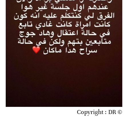
© Copyright : DR