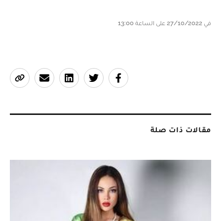
في 27/10/2022 على الساعة 13:00
مقالات ذات صلة