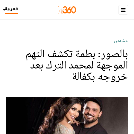
العربية
▾
مشاهير
بالصور: بطمة تكشف التهم
الموجهة لمحمد الترك بعد
خروجه بكفالة