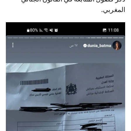
المغربي.