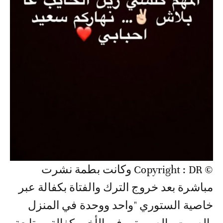
© Copyright : DR وكانت بطمة نشرت
مباشرة بعد خروج الترك والفتاة بكفالة عبر
خاصية الستوري "واحد ووحدة في المنزل