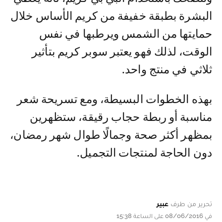
البشرة بطبقة خفيفة من كريم الأساس خلال
حمايتها من الشمس ويرطبها في نفس
الوقت، لذلك فهو يعتبر سوبر كريم بتأثير
ثلاثي في منتج واحد.
بهذه الخطوات البسيطة، ومع تسريحة شعر
مناسبة أو ربطة حجاب رقيقة، ستظهرين
بمظهر أكثر صحة وجمالًا طوال شهر رمضان،
دون الحاجة لمنتجات التجميل.
تحرير من طرف
عبير
في 08/06/2016 على الساعة 15:38