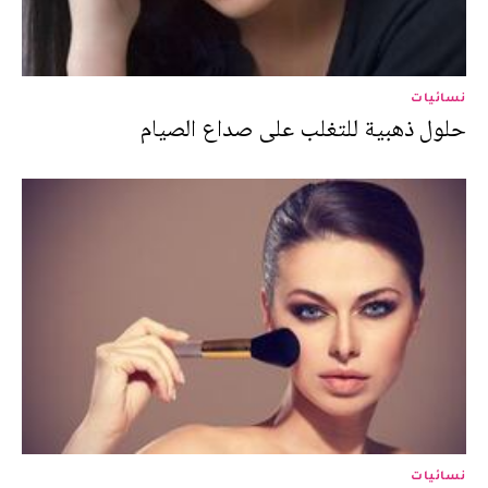
نسائيات
حلول ذهبية للتغلب على صداع الصيام
نسائيات