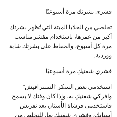
قشري بشرتك مرة أسبوعيًا
تخلصي من الخلايا الميتة التي تُظهر بشرتك
أكبر من عمرها، باستخدام مقشر مناسب
مرة كل أسبوع، والحفاظ على بشرتك شابة
ووردية.
قشري شفتيكِ مرة أسبوعيًا
استخدمي بعض السكر "السنترافيش"
وافركي شفتيكِ به، وإذا كان وقتك لا يسمح
فاستخدمي فرشاة الأسنان بعد تفريش
أسنانك، وقشري شفتيكِ بها، للتخلص من