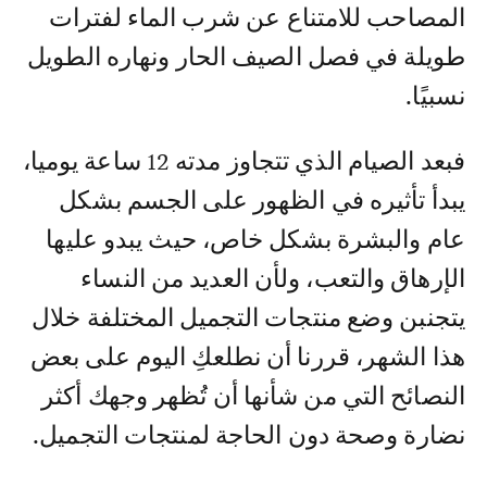
المصاحب للامتناع عن شرب الماء لفترات
طويلة في فصل الصيف الحار ونهاره الطويل
نسبيًا.
فبعد الصيام الذي تتجاوز مدته 12 ساعة يوميا،
يبدأ تأثيره في الظهور على الجسم بشكل
عام والبشرة بشكل خاص، حيث يبدو عليها
الإرهاق والتعب، ولأن العديد من النساء
يتجنبن وضع منتجات التجميل المختلفة خلال
هذا الشهر، قررنا أن نطلعكِ اليوم على بعض
النصائح التي من شأنها أن تُظهر وجهك أكثر
نضارة وصحة دون الحاجة لمنتجات التجميل.