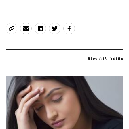
مقالات ذات صلة