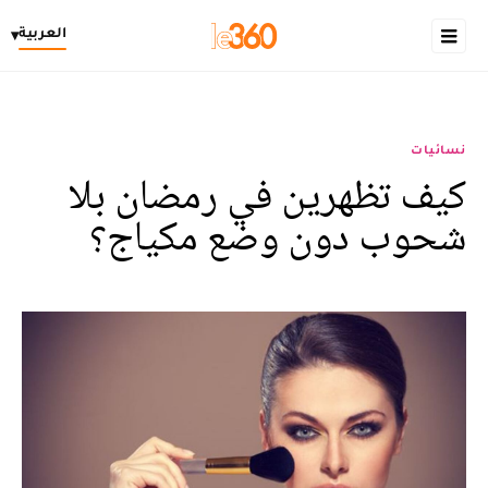
العربية
▾
نسائيات
كيف تظهرين في رمضان بلا
شحوب دون وضع مكياج؟