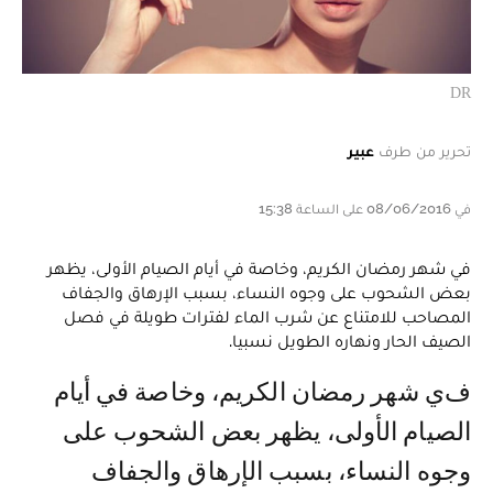
DR
تحرير من طرف
عبير
في 08/06/2016 على الساعة 15:38
في شهر رمضان الكريم، وخاصة في أيام الصيام الأولى، يظهر
بعض الشحوب على وجوه النساء، بسبب الإرهاق والجفاف
المصاحب للامتناع عن شرب الماء لفترات طويلة في فصل
الصيف الحار ونهاره الطويل نسبيا.
في شهر رمضان الكريم، وخاصة في أيام
الصيام الأولى، يظهر بعض الشحوب على
وجوه النساء، بسبب الإرهاق والجفاف