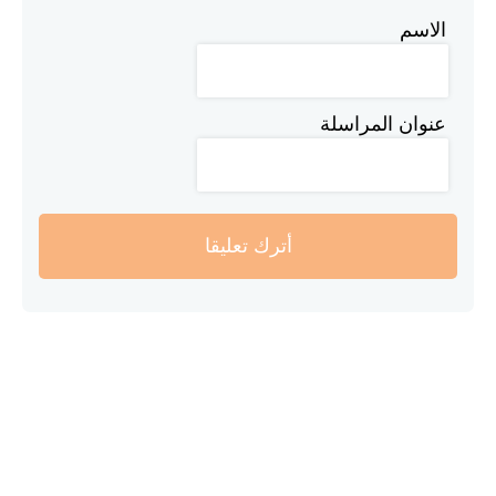
الاسم
عنوان المراسلة
أترك تعليقا