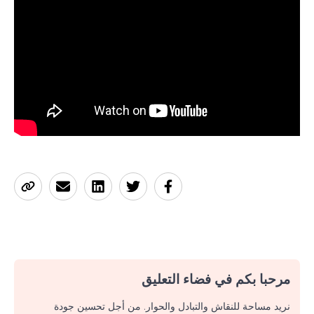
مرحبا بكم في فضاء التعليق
نريد مساحة للنقاش والتبادل والحوار. من أجل تحسين جودة