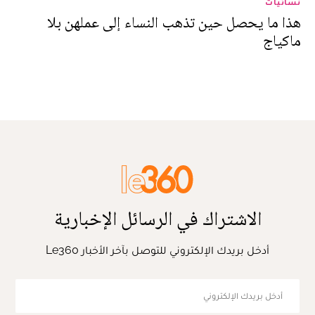
نسائيات
هذا ما يحصل حين تذهب النساء إلى عملهن بلا
ماكياج
الاشتراك في الرسائل الإخبارية
أدخل بريدك الإلكتروني للتوصل بآخر الأخبار Le360