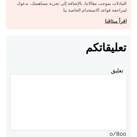
التبادلات بموجب مقالاتنا، بالإضافة إلى تجربة مساهمتك، ندعوك
لمراجعة قواعد الاستخدام الخاصة بنا.
اقرأ ميثاقنا
تعليقاتكم
تعليق
0
/
800