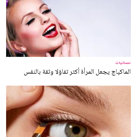
نسائيات
الماكياج يجعل المرأة أكثر تفاؤلا وثقة بالنفس