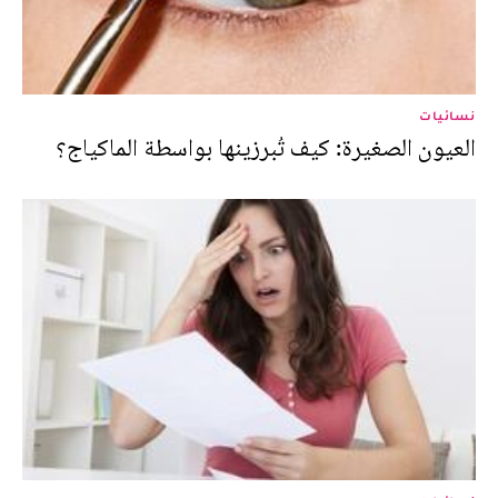
نسائيات
العيون الصغيرة: كيف تُبرزينها بواسطة الماكياج؟