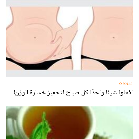
منوعات
افعلوا شيئًا واحدًا كل صباح لتحفيز خسارة الوزن!