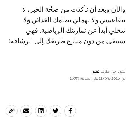
والآن وبعد أن تأكدت من صحّة الخبر، لا
تتقاعسي ولا تهملي نظامك الغذائي ولا
تتخلي أبداً عن تمارينك الرياضية. فهي
ستبقى من دون منازع طريقك إلى الرشاقة!
تحرير من طرف
عبير
في 11/03/2016 على الساعة 16:59