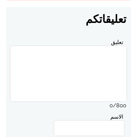
تعليقاتكم
تعليق
0
/
800
الاسم