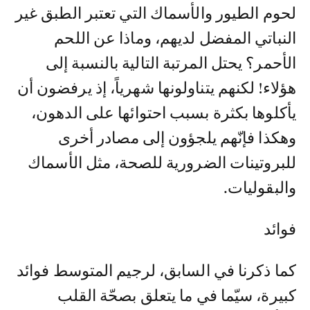
لحوم الطيور والأسماك التي تعتبر الطبق غير
النباتي المفضل لديهم، وماذا عن اللحم
الأحمر؟ يحتل المرتبة التالية بالنسبة إلى
هؤلاء! لكنهم يتناولونها شهرياً، إذ يرفضون أن
يأكلوها بكثرة بسبب احتوائها على الدهون،
وهكذا فإنّهم يلجؤون إلى مصادر أخرى
للبروتينات الضرورية للصحة، مثل الأسماك
والبقوليات.
فوائد
كما ذكرنا في السابق، لرجيم المتوسط فوائد
كبيرة، سيّما في ما يتعلق بصحّة القلب