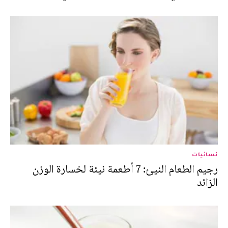
نسائيات
رجيم الطعام النيئ: 7 أطعمة نيئة لخسارة الوزن
الزائد