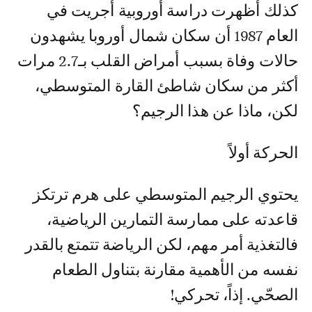
كذلك أظهرت دراسة أوروبية أجريت في
العام 1987 أن سكان شمال أوروبا يشهدون
حالات وفاة بسبب أمراض القلب بـ2.7 مرات
أكثر من سكان شاطئ القارة المتوسطي،
لكن، ماذا عن هذا الرجيم؟
الحركة أولاً
يحتوي الرجيم المتوسطي على هرم ترتكز
قاعدته على ممارسة التمارين الرياضية،
فالتغذية أمر مهم، لكن الرياضة تتمتع بالقدر
نفسه من الأهمية مقارنة بتناول الطعام
الصحّي. إذاً، تحركي!