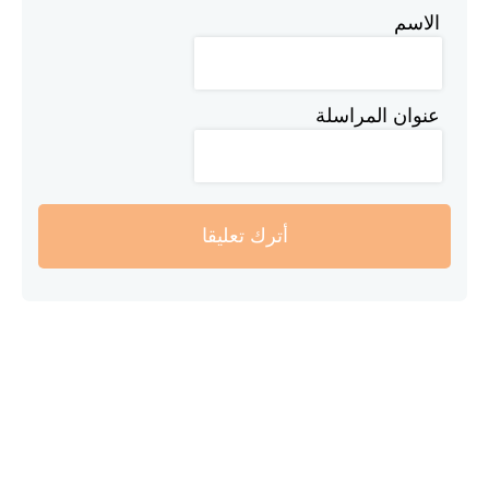
الاسم
عنوان المراسلة
أترك تعليقا