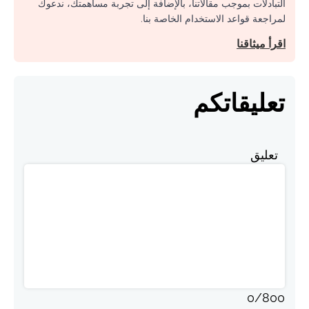
التبادلات بموجب مقالاتنا، بالإضافة إلى تجربة مساهمتك، ندعوك
لمراجعة قواعد الاستخدام الخاصة بنا.
اقرأ ميثاقنا
تعليقاتكم
تعليق
0
/
800