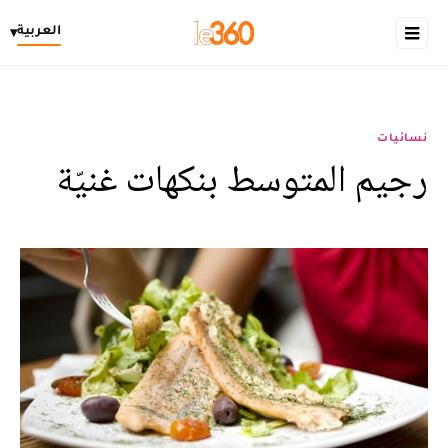
العربية
▾
نسائيات
رجيم المتوسط بنكهات غنيّة