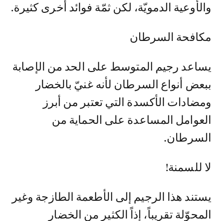
والأوعية الدمويّة، لكن ثمّة فوائد أخرى كثيرة.
مكافحة السرطان
يساعد رجيم المتوسط على الحد من الإصابة
ببعض أنواع السرطان لأنه غنيّ بالخضار
ومضادات الأكسدة التي تعتبر من أبرز
العوامل المساعدة على الحماية من
السرطان.
لا للسمنة!
يستند هذا الرجيم إلى الأطعمة الطازجة وغير
المحوّلة تقريباً، إذاً الكثير من الخضار