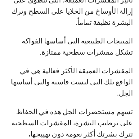
تأثير المقشرات العميقة، التي تنطوي على
إزالة الأوساخ من الخلايا على السطح وترك
البشرة نظيفة تماماً.
المنتجات الطبيعية التي أساسها الفواكه
تشكل مقشرات سطحية ممتازة.
المقشرات العميقة الأكثر فعالية هي في
الواقع تلك التي ليست قاسية والتي أساسها
الجل.
تسهم مستحضرات الجل هذه في الحفاظ
على ترطيب البشرة، المقشرات السطحية
تترك بشرتك أكثر نعومة دون تهييجها،