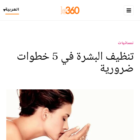
العربية
▾
نسائيات
تنظيف البشرة في 5 خطوات
ضرورية