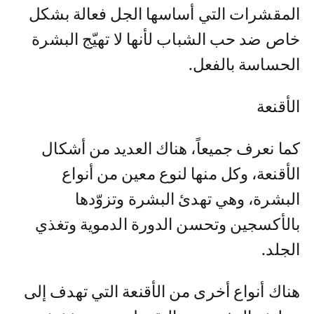
المقشرات التي أساسها الجل فعالة بشكل
خاص ضد حب الشباب لأنها لا تهيّج البشرة
الحساسة بالفعل.
الأقنعة
كما نعرف جميعاً، هناك العديد من أشكال
الأقنعة، وكل منها لنوع معين من أنواع
البشرة، وهي تهدئ البشرة وتزوّدها
بالأكسجين وتحسن الدورة الدموية وتغذي
الجلد.
هناك أنواع أخرى من الأقنعة التي تهدف إلى