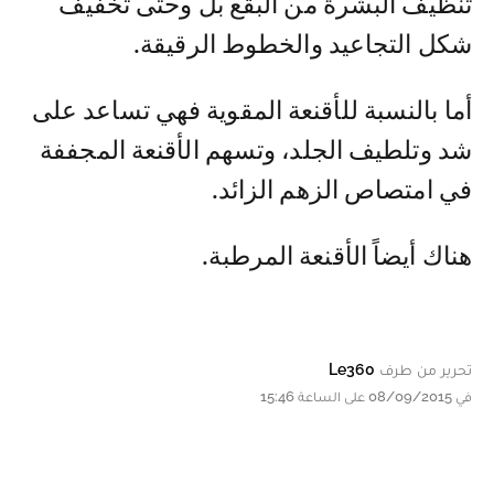
تنظيف البشرة من البقع بل وحتى تخفيف
شكل التجاعيد والخطوط الرقيقة.
أما بالنسبة للأقنعة المقوية فهي تساعد على
شد وتلطيف الجلد، وتسهم الأقنعة المجففة
في امتصاص الزهم الزائد.
هناك أيضاً الأقنعة المرطبة.
تحرير من طرف
Le360
في 08/09/2015 على الساعة 15:46