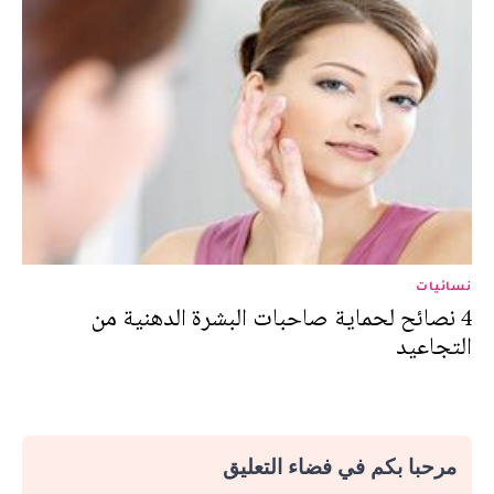
نسائيات
4 نصائح لحماية صاحبات البشرة الدهنية من
التجاعيد
مرحبا بكم في فضاء التعليق