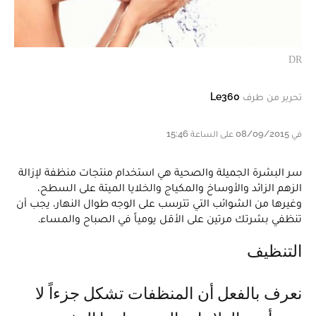
DR
تحرير من طرف
Le360
في 08/09/2015 على الساعة 15:46
سر البشرة الجميلة والصحية هي استخدام منتجات منظفة لإزالة
الزهم الزائد والأوساخ والمكياج والخلايا الميتة على السطح،
وغيرها من الشوائب التي تترسب على الوجه طوال النهار، يجب أن
تنظفي بشرتك مرتين على الأقل يومياً في الصباح والمساء.
التنظيف
نعرف بالفعل أن المنظفات تشكل جزءاً لا