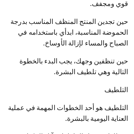
قوي ومجفف.
حين تجدين المنتج المنظف المناسب بدرجة
الحموضة المناسبة، ابدأي باستخدامه في
الصباح والمساء لإزالة الأوساخ.
حين تنظفين وجهك، يجب البدء بالخطوة
التالية وهي تلطيف البشرة.
التلطيف
التلطيف هو أحد الخطوات المهمة في عملية
العناية اليومية بالبشرة.