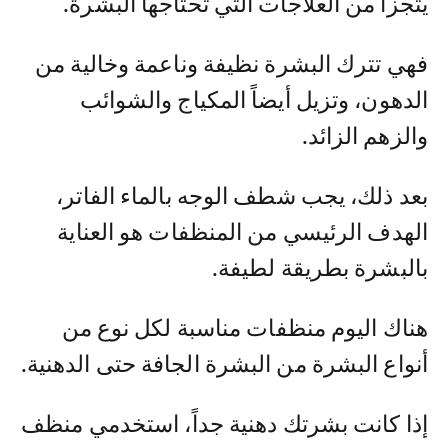
يتجزأ من العلاجات التي تحتاجها البشرة.
فهي تترك البشرة نظيفة وناعمة وخالية من
الدهون، وتزيل أيضاً المكياج والشوائب
والزهم الزائد.
بعد ذلك، يجب شطف الوجه بالماء الفاتر،
الهدف الرئيسي من المنظفات هو العناية
بالبشرة بطريقة لطيفة.
هناك اليوم منظفات مناسبة لكل نوع من
أنواع البشرة من البشرة الجافة حتى الدهنية.
إذا كانت بشرتك دهنية جداً، استخدمي منظف