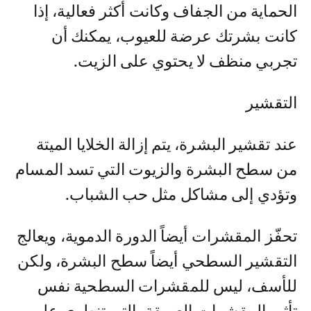
الحماية من الجفاف وكانت أكثر فعالية، إذا
كانت بشرتك عرضة للعيوب، يمكنك أن
تجربي منظف لا يحتوي على الزيت.
التقشير
عند تقشير البشرة، يتم إزالة الخلايا الميتة
من سطح البشرة والزيوت التي تسد المسام
وتؤدي إلى مشاكل مثل حب الشباب.
تحفّز المقشرات أيضاً الدورة الدموية، ويعالج
التقشير السطحي أيضاً سطح البشرة، ولكن
للأسف، ليس للمقشرات السطحية نفس