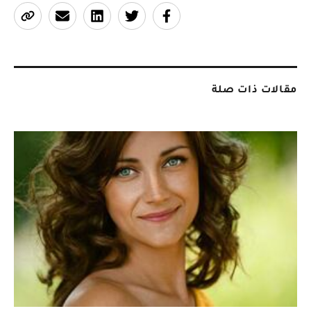
مقالات ذات صلة