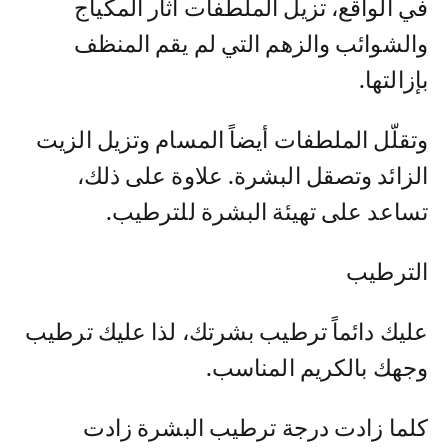
في الواقع، تزيل الملطفات آثار المكياج
والشوائب والزهم التي لم يقم المنظف
بإزالتها.
وتقلّل الملطفات أيضاً المسام وتزيل الزيت
الزائد وتصقل البشرة. علاوة على ذلك،
تساعد على تهيئة البشرة للترطيب.
الترطيب
عليك دائماً ترطيب بشرتك، لذا عليك ترطيب
وجهك بالكريم المناسب.
كلما زادت درجة ترطيب البشرة زادت