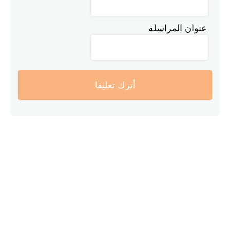
عنوان المراسلة
أترك تعليقا