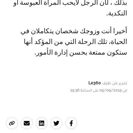
بذلك ، لأن الرجل لايحب المرأة العبوسة أو
النكدية.
أخيرا أنت وزوجك شخصان يتكاملان في
الحياة، تلك الرحلة التي من المؤكد أنها
ستكون ممتعة بحسن إدارة الأمور.
تحرير من طرف
Le360
في 05/09/2015 على الساعة 15:36