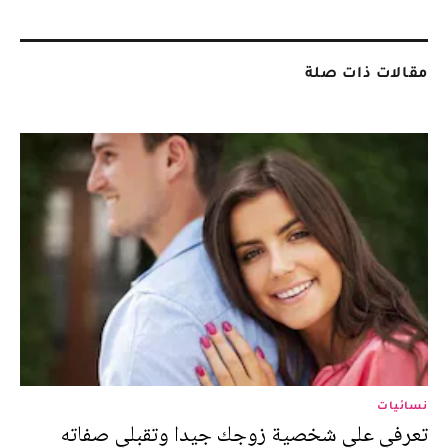
مقالات ذات صلة
نسائيات
تعرفي علي شخصية زوجك جيدا وتقبلي صفاته