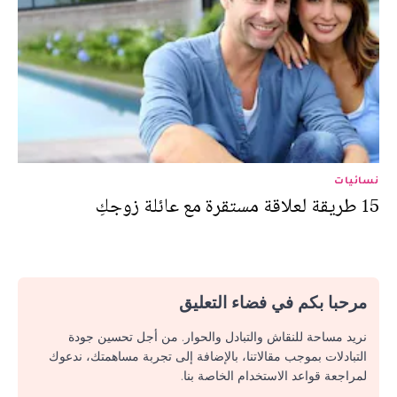
نسائيات
15 طريقة لعلاقة مستقرة مع عائلة زوجكِ
مرحبا بكم في فضاء التعليق
نريد مساحة للنقاش والتبادل والحوار. من أجل تحسين جودة
التبادلات بموجب مقالاتنا، بالإضافة إلى تجربة مساهمتك، ندعوك
لمراجعة قواعد الاستخدام الخاصة بنا.