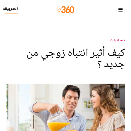
العربية
▾
نسائيات
كيف أثير انتباه زوجي من
جديد ؟