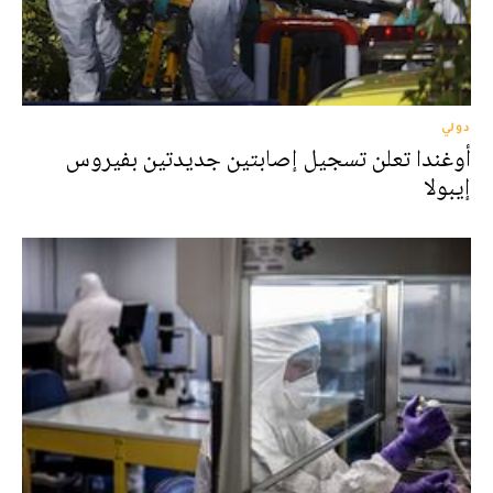
دولي
أوغندا تعلن تسجيل إصابتين جديدتين بفيروس
إيبولا