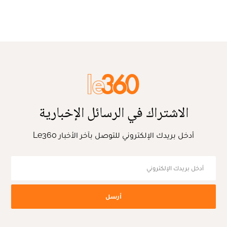
الاشتراك في الرسائل الإخبارية
أدخل بريدك الإلكتروني للتوصل بآخر الأخبار Le360
أرسل