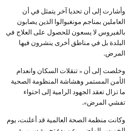
وأشارت إلى أن تحديا آخر يتمثل في أن
العاملين بمناجم مونغبوالوا الذين يصابون
بالفيروس لا يسعون للحصول على العلاج في
البلدة بل في مناطق أخرى ينشرون فيها
المرض.
وخلصت إلى أن « تنقلات السكان وانعدام
الأمن المستمر وهشاشة المنظومة الصحية
ما تزال تعقد الجهود الرامية إلى احتواء
تفشي المرض».
وكانت منظمة الصحة العالمية قد أعلنت، يوم
الخميس الماضي، عن بدء تجربة سريرية