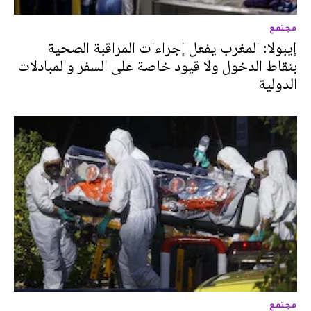
مجتمع
إيبولا: المغرب يفعل إجراءات المراقبة الصحية
بنقاط الدخول ولا قيود خاصة على السفر والمبادلات
الدولية
مجتمع