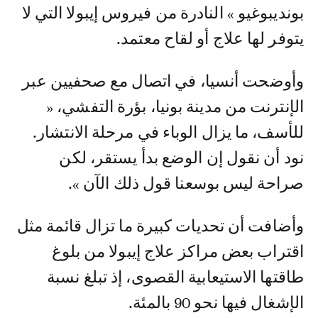
بونديبوغيو » النادرة من فيروس إيبولا التي لا
يتوفر لها علاج أو لقاح معتمد.
وأوضحت أنسيا، في اتصال مع صحفيين عبر
الإنترنت من مدينة بونيا، بؤرة التفشي، «
للأسف، ما يزال الوباء في مرحلة الانتشار.
نود أن نقول إن الوضع بدأ يستقر، لكن
صراحة ليس بوسعنا قول ذلك الآن ».
وأضافت أن تحديات كبيرة ما تزال قائمة مثل
اقتراب بعض مراكز علاج إيبولا من بلوغ
طاقتها الاستيعابية القصوى، إذ تبلغ نسبة
الإشغال فيها نحو 90 بالمئة.