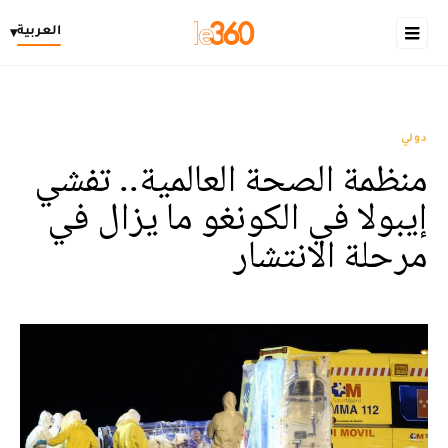
العربية
▾
دولي
منظمة الصحة العالمية.. تفشي
إيبولا في الكونغو ما يزال في
مرحلة الانتشار