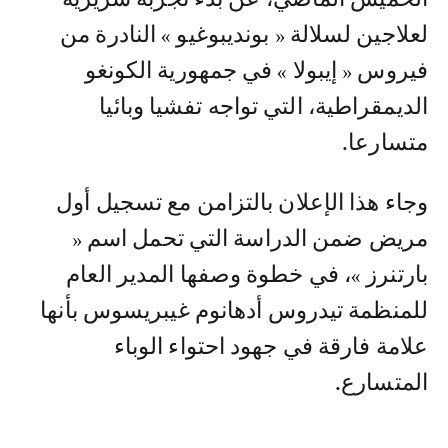
لعلاجين لسلالة « بونديبوغيو » النادرة من
فيروس « إيبولا » في جمهورية الكونغو
الديمقراطية، التي تواجه تفشيا وبائيا
متسارعا.
وجاء هذا الإعلان بالتزامن مع تسجيل أول
مريض ضمن الدراسة التي تحمل اسم «
بارتنرز »، في خطوة وصفها المدير العام
للمنظمة تيدروس أدهانوم غيبريسوس بأنها
علامة فارقة في جهود احتواء الوباء
المتسارع.