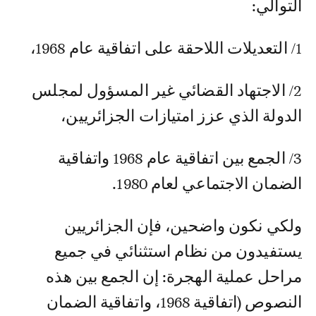
التوالي:
1/ التعديلات اللاحقة على اتفاقية عام 1968،
2/ الاجتهاد القضائي غير المسؤول لمجلس
الدولة الذي عزز امتيازات الجزائريين،
3/ الجمع بين اتفاقية عام 1968 واتفاقية
الضمان الاجتماعي لعام 1980.
ولكي نكون واضحين، فإن الجزائريين
يستفيدون من نظام استثنائي في جميع
مراحل عملية الهجرة: إن الجمع بين هذه
النصوص (اتفاقية 1968، واتفاقية الضمان