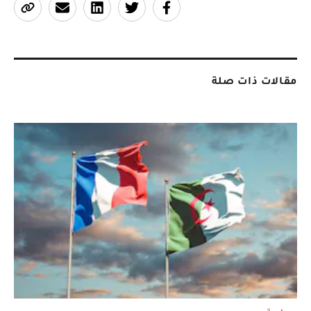
مقالات ذات صلة