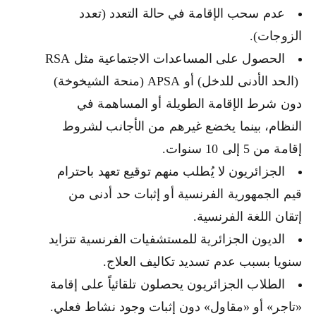
عدم سحب الإقامة في حالة التعدد (تعدد
الزوجات).
الحصول على المساعدات الاجتماعية مثل RSA
(الحد الأدنى للدخل) أو APSA (منحة الشيخوخة)
دون شرط الإقامة الطويلة أو المساهمة في
النظام، بينما يخضع غيرهم من الأجانب لشروط
إقامة من 5 إلى 10 سنوات.
الجزائريون لا يُطلب منهم توقيع تعهد باحترام
قيم الجمهورية الفرنسية أو إثبات حد أدنى من
إتقان اللغة الفرنسية.
الديون الجزائرية للمستشفيات الفرنسية تتزايد
سنويا بسبب عدم تسديد تكاليف العلاج.
الطلاب الجزائريون يحصلون تلقائياً على إقامة
«تاجر» أو «مقاول» دون إثبات وجود نشاط فعلي.