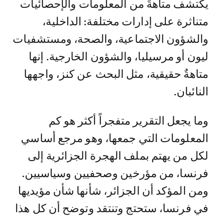
يكتشف متاهةً من المعلومات والإحصائيات
متناثرة على إدارات مختلفة: الداخلية،
والشؤون الاجتماعية، والصحة، ومستشفيات
ليون أو مرسيليا، والشؤون الخارجية. إنها
متاهةٌ حقيقية، مثل البحث عن كنز، واجهها
النائبان.
وما يجعل التقرير متفجراً أكثر هو كم
المعلومات التي جمعها، وهو مرجع أساسي
لكل من يهتم بملف الهجرة الجزائرية إلى
فرنسا، من مؤرخين وصحفيين وسياسيين.
ومن المؤكد أن الجزائر، شأنها شأن مؤيديها
في فرنسا، ستحتج وتنتقد وتوضح أن كل هذا