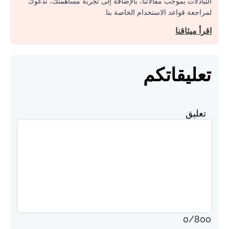
التبادلات بموجب مقالاتنا، بالإضافة إلى تجربة مساهمتك، ندعوك
لمراجعة قواعد الاستخدام الخاصة بنا.
اقرأ ميثاقنا
تعليقاتكم
تعليق
0
/
800