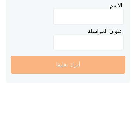
الاسم
عنوان المراسلة
أترك تعليقا