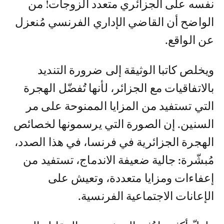
نفسه على الجزائري متعدد الزوجات! من
الواضح أن القاضي الإداري الفرنسي مُنعزل
عن الواقع.
ويخلص كاتبا الوثيقة إلى ضرورة التنديد
بالاتفاقيات مع الجزائر، لأنها تُفضّل الهجرة
التي تستفيد من المزايا الممنوحة على مر
السنين. إن الصورة التي يرسمونها لخصائص
الهجرة الجزائرية في فرنسا، في هذا الصدد،
مُبشّرة: جالية ضعيفة الاندماج، تستفيد من
إعفاءات ومزايا متعددة، وتعيش على
الإعانات الاجتماعية الفرنسية.