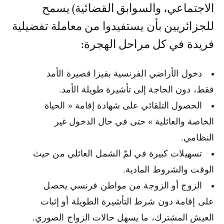
الاجتماعي، والسوابق القضائية) يسمح
للجزائريين بأن يستفيدوا من معاملة تفضيلية
فريدة في كل مراحل الهجرة:
دخول الأراضي الفرنسية بفيزا قصيرة الأمد
فقط، دون الحاجة إلى تأشيرة طويلة الأمد.
الحصول التلقائي على شهادة إقامة « الحياة
الخاصة والعائلية » حتى في حال الدخول غير
النظامي.
تسهيلات كبيرة في لمّ الشمل العائلي من حيث
الوقت والشروط المادية.
الزوج أو الزوجة من مواطن فرنسي يحصل
على إقامة دون شرط التأشيرة الطويلة أو إثبات
العيش المشترك، ما يسهل حالات الزواج الصوري.