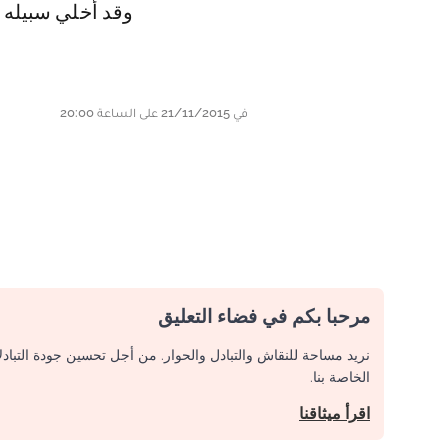
وقد أخلي سبيله ب
في 21/11/2015 على الساعة 20:00
مرحبا بكم في فضاء التعليق
نريد مساحة للنقاش والتبادل والحوار. من أجل تحسين جودة التباد
الخاصة بنا.
اقرأ ميثاقنا