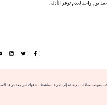
عد يوم واحد لعدم توفر الأدلة.
لات بموجب مقالاتنا، بالإضافة إلى تجربة مساهمتك، ندعوك لمراجعة قواعد الاس