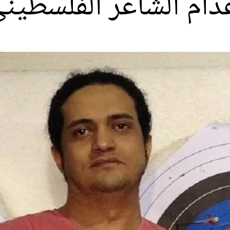
عدام الشاعر الفلسطي