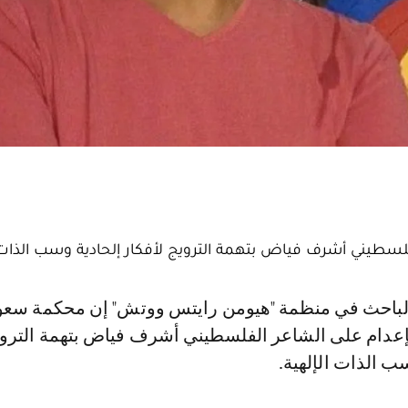
سطيني أشرف فياض بتهمة الترويج لأفكار إلحادية وسب الذات ا
عدام على الشاعر الفلسطيني أشرف فياض بتهمة الترو
سب الذات الإلهية.