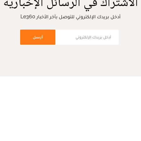
الاشتراك في الرسائل الإخبارية
أدخل بريدك الإلكتروني للتوصل بآخر الأخبار Le360
أرسل