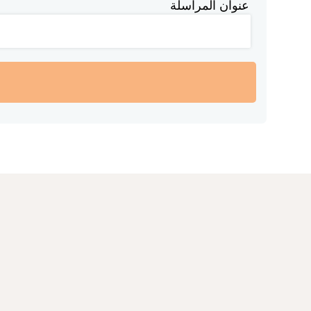
عنوان المراسلة