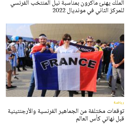
الملك يهنئ ماكرون بمناسبة نيل المنتخب الفرنسي
للمركز الثاني في مونديال 2022
رياضة
توقعات مختلفة من الجماهير الفرنسية والأرجنتينية
قبل نهائي كأس العالم