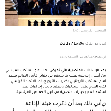
المنتخب الفرنسي . DR
تحرير من طرف
Le360 / وكالات
في 21/12/2022 على الساعة 21:30
بعد الإساءات العنصرية التي تعرض لها لاعبو المنتخب الفرنسي
من أصول إفريقية عقب هزيمتهم في نهائي كأس العالم بقطر،
أمام المنتخب الأرجنتيني بضربات الترجيح، ندد الاتحاد الفرنسي
لكرة القدم بهذه الإساءات وتعهد باتخاذ إجراءات بعد
استهدافهم بعبارات عنصرية من قبل الجماهير الفرنسية.
يأتي ذلك بعد أن ذكرت هيئة الإذاعة