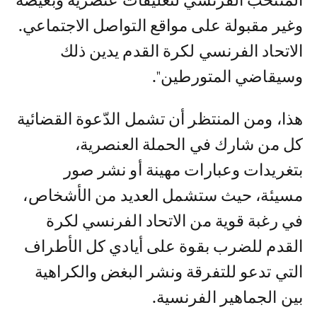
المنتخب الفرنسي لتعليقات عنصرية وبغيضة
وغير مقبولة على مواقع التواصل الاجتماعي.
الاتحاد الفرنسي لكرة القدم يدين ذلك
وسيقاضي المتورطين".
هذا، ومن المنتظر أن تشمل الدّعوة القضائية
كل من شارك في الحملة العنصرية،
بتغريدات وعبارات مهينة أو نشر صور
مسيئة، حيث ستشمل العديد من الأشخاص،
في رغبة قوية من الاتحاد الفرنسي لكرة
القدم للضرب بقوة على أيادي كل الأطراف
التي تدعو للتفرقة ونشر البغض والكراهية
بين الجماهير الفرنسية.