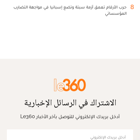
8
حرب الأرقام تعمق أزمة سبتة وتضع إسبانيا في مواجهة التضارب
المؤسساتي
الاشتراك في الرسائل الإخبارية
أدخل بريدك الإلكتروني للتوصل بآخر الأخبار Le360