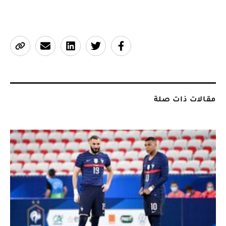
مقالات ذات صلة