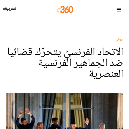
العربية
▾
دولي
الاتحاد الفرنسيّ يتحرّك قضائيا
ضد الجماهير الفرنسية
العنصرية