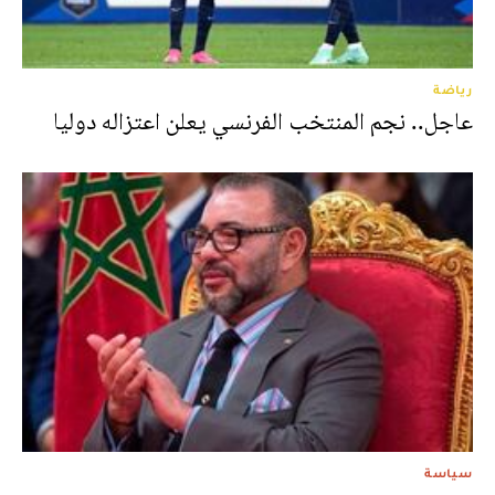
رياضة
عاجل.. نجم المنتخب الفرنسي يعلن اعتزاله دوليا
سياسة