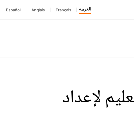
العربية
Español
|
Anglais
|
Français
|
ليم لإعداد