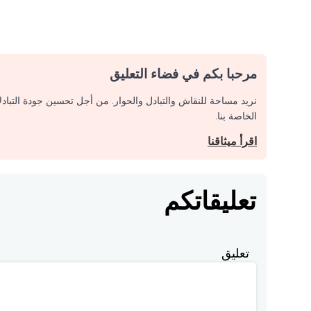
مرحبا بكم في فضاء التعليق
نريد مساحة للنقاش والتبادل والحوار. من أجل تحسين جودة التباد
الخاصة بنا.
اقرأ ميثاقنا
تعليقاتكم
تعليق