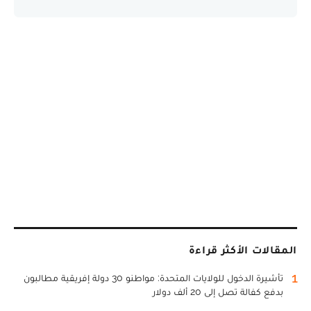
المقالات الأكثر قراءة
1
تأشيرة الدخول للولايات المتحدة: مواطنو 30 دولة إفريقية مطالبون
بدفع كفالة تصل إلى 20 ألف دولار