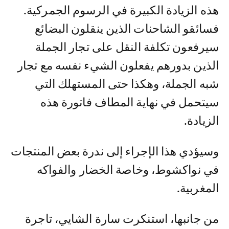
هذه الزيادة الكبيرة في الرسوم الجمركية.
فسائقو الشاحنات الذين ينقلون البضائع
سيرفعون تكلفة النقل على تجار الجملة
الذين بدورهم يفعلون الشيء نفسه مع تجار
شبه الجملة، وهكذا حتى المستهلك التي
سيتحمل في نهاية المطاف فاتورة هذه
الزيادة.
وسيؤدي هذا الإجراء إلى ندرة بعض المنتجات
في نواكشوط، وخاصة الخضار والفواكه
المغربية.
من جانبها، استنكرت سارة الشايي، تاجرة