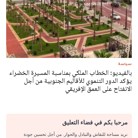
سياسة
بالفيديو: الخطاب الملكي بمناسبة المسيرة الخضراء
يؤكد الدور التنموي للأقاليم الجنوبية من أجل
الانفتاح على العمق الإفريقي
مرحبا بكم في فضاء التعليق
نريد مساحة للنقاش والتبادل والحوار. من أجل تحسين جودة