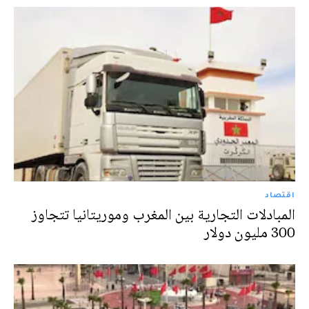
اقتصاد
المبادلات التجارية بين المغرب وموريتانيا تتجاوز
300 مليون دولار