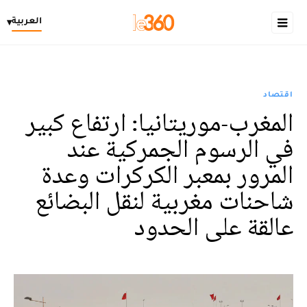
العربية
▾
اقتصاد
المغرب-موريتانيا: ارتفاع كبير
في الرسوم الجمركية عند
المرور بمعبر الكركرات وعدة
شاحنات مغربية لنقل البضائع
عالقة على الحدود