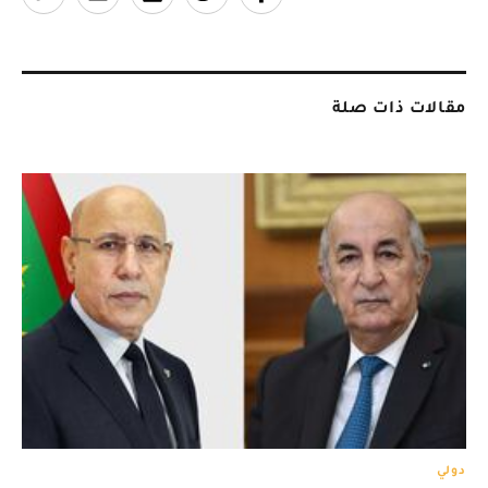
مقالات ذات صلة
دولي