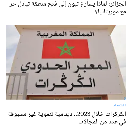
الجزائر: لماذا يسارع تبون إلى فتح منطقة تبادل حر
مع موريتانيا؟
اقتصاد
الكركرات خلال 2023.. دينامية تنموية غير مسبوقة
في عدد من المجالات