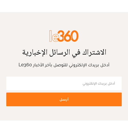
الاشتراك في الرسائل الإخبارية
أدخل بريدك الإلكتروني للتوصل بآخر الأخبار Le360
أرسل