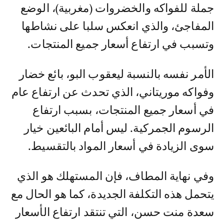
جملة للفواكه والخضروات (مغربية)، الوضع
المفاجئ، والذي انعكس سلبا على نشاطها
وتسبب في ارتفاع أسعار جميع المنتجات.
الأمر نفسه بالنسبة ليعقوب البو، بائع خضار
وفواكه موريتاني، الذي تحدث عن ارتفاع عام
في أسعار جميع المنتجات، بسبب ارتفاع
الرسوم الجمركية. ليس أمام البائعين خيار
سوى الزيادة في أسعار المواد بالتقسيط.
وفي نهاية المطاف، فإن المستهلك هو الذي
يتحمل هذه التكلفة الجديدة، كما هو الحال مع
سعدة منت حسن، التي تنتقد ارتفاع الأسعار