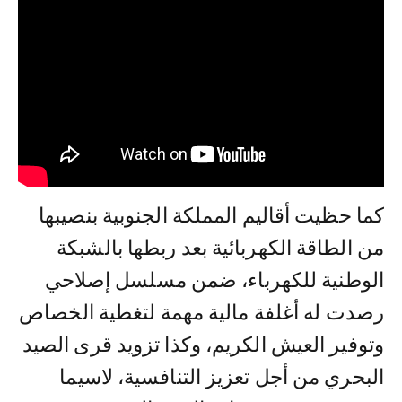
كما حظيت أقاليم المملكة الجنوبية بنصيبها
من الطاقة الكهربائية بعد ربطها بالشبكة
الوطنية للكهرباء، ضمن مسلسل إصلاحي
رصدت له أغلفة مالية مهمة لتغطية الخصاص
وتوفير العيش الكريم، وكذا تزويد قرى الصيد
البحري من أجل تعزيز التنافسية، لاسيما