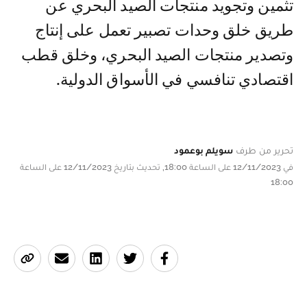
تثمين وتجويد منتجات الصيد البحري عن
طريق خلق وحدات تصبير تعمل على إنتاج
وتصدير منتجات الصيد البحري، وخلق قطب
اقتصادي تنافسي في الأسواق الدولية.
تحرير من طرف
سويلم بوعمود
في 12/11/2023 على الساعة 18:00, تحديث بتاريخ 12/11/2023 على الساعة
18:00