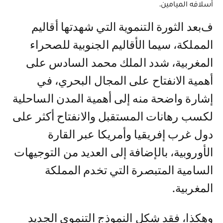
أسلافه الميامين.
فبعد الثورة التنموية التي شهدتها أقاليم
المملكة، سيما الأقاليم الجنوبية للصحراء
المغربية، شدد الملك محمد السادس على
أهمية الانفتاح على المجال البحري، في
إشارة واضحة منه إلى أهمية المدن الساحلية
لكسب رهانات المستقبل والانفتاح أكثر على
دول غرب إفريقيا وأمريكا عبر القارة
الأوروبية، بالإضافة إلى العديد من التوجيهات
السامية المتبصرة التي تخدم المملكة
المغربية.
وهكذا، فقد شكل النموذج التنموي الجديد