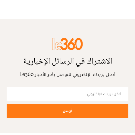
الاشتراك في الرسائل الإخبارية
أدخل بريدك الإلكتروني للتوصل بآخر الأخبار Le360
أرسل