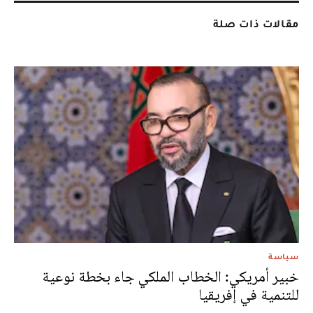
مقالات ذات صلة
سياسة
خبير أمريكي: الخطاب الملكي جاء بخطة نوعية
للتنمية في إفريقيا