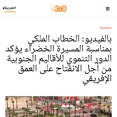
العربية
▾
سياسة
بالفيديو: الخطاب الملكي
بمناسبة المسيرة الخضراء يؤكد
الدور التنموي للأقاليم الجنوبية
من أجل الانفتاح على العمق
الإفريقي