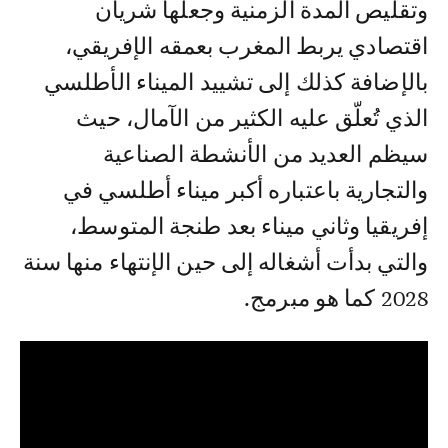
وتقليص المدة الزمنية وجعلها شريان
اقتصادي يربط المغرب بعمقه الإفريقي،
بالإضافة كذلك إلى تشييد الميناء الأطلسي
الذي تُعلّق عليه الكثير من الآمال، حيث
سيظم العديد من الأنشطة الصناعية
والتجارية باعتباره أكبر ميناء أطلسي في
إفريقيا وثاني ميناء بعد طنجة المتوسط،
والتي بدأت أشغاله إلى حين الإنتهاء منها سنة
2028 كما هو مبرمج.