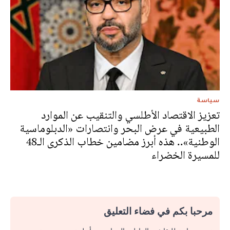
سياسة
تعزيز الاقتصاد الأطلسي والتنقيب عن الموارد
الطبيعية في عرض البحر وانتصارات «الدبلوماسية
الوطنية».. هذه أبرز مضامين خطاب الذكرى الـ48
للمسيرة الخضراء
مرحبا بكم في فضاء التعليق