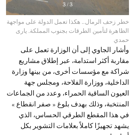
3
/
3
خطر زحف الرمال.. هكذا تعمل الدولة على مواجهة
الظاهرة لتأمين الطرقات بجنوب المملكة. يارى
حمدي
وأشار الجاوي إلى أن الوزارة تعمل على
مقاربة أكثر استدامة، عبر إطلاق مشاريع
شراكة مع مؤسسات أخرى، من بينها وزارة
الداخلية، ووزارة الفلاحة، ومجلس جهة
العيون الساقية الحمراء، وعدد من الجماعات
المنتخبة، وذلك بهدف بلوغ « صفر انقطاع »
في هذا المقطع الطرقي الحساس، الذي
يشهد تجهيزًا كاملاً بعلامات التشوير بكل