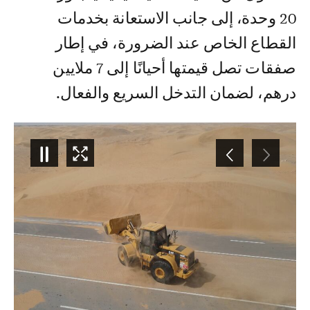
20 وحدة، إلى جانب الاستعانة بخدمات
القطاع الخاص عند الضرورة، في إطار
صفقات تصل قيمتها أحيانًا إلى 7 ملايين
درهم، لضمان التدخل السريع والفعال.