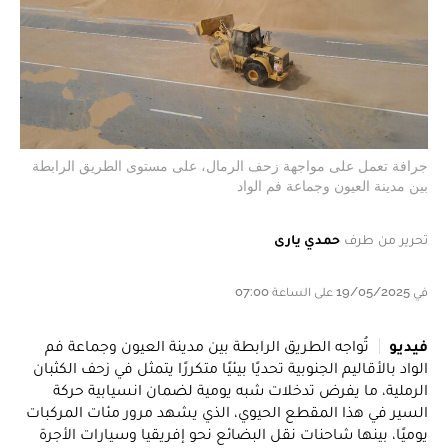
جرافة تعمل على مواجهة زحف الرمال، على مستوى الطريق الرابطة
بين مدينة العيون وجماعة فم الواد
تحرير من طرف
حمدي يارى
في 19/05/2025 على الساعة 07:00
فيديو
تُواجه الطريق الرابطة بين مدينة العيون وجماعة فم
الواد بالأقاليم الجنوبية تحديًا بيئيًا متكررًا يتمثل في زحف الكثبان
الرملية، ما يفرض تدخلات شبه يومية لضمان انسيابية حركة
السير في هذا المقطع الحيوي، الذي يشهد مرور مئات المركبات
يوميًا، بينها شاحنات نقل البضائع نحو إفريقيا وسيارات الأجرة