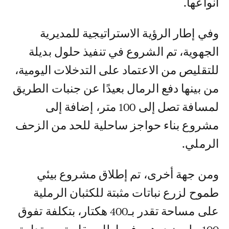
أنواعها.
وفي إطار الرؤية الاستراتيجية للمديرية
الجهوية، تم الشروع في تنفيذ حلول بديلة
للتقليص من الاعتماد على التدخلات اليومية،
من بينها دفع الرمال بعيدًا عن جنبات الطريق
لمسافة تصل إلى 100 متر، إضافة إلى
مشروع بناء حواجز ساحلية للحد من الزحف
الرملي.
ومن جهة أخرى، تم إطلاق مشروع بيئي
طموح لزرع نباتات مثبتة للكثبان الرملية
على مساحة تقدر بـ400 هكتار، بتكلفة تفوق