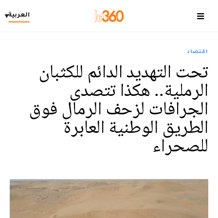
العربية
▾
اقتصاد
تحت التهديد الدائم للكثبان
الرملية.. هكذا تتصدى
الجرافات لزحف الرمال فوق
الطريق الوطنية العابرة
للصحراء