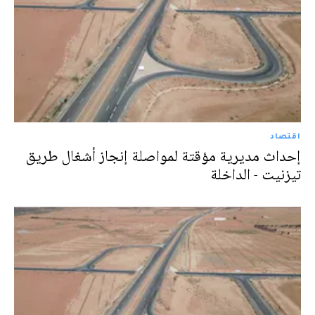
اقتصاد
إحداث مديرية مؤقتة لمواصلة إنجاز أشغال طريق
تيزنيت - الداخلة