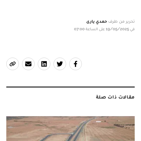
تحرير من طرف
حمدي يارى
في 19/05/2025 على الساعة 07:00
مقالات ذات صلة