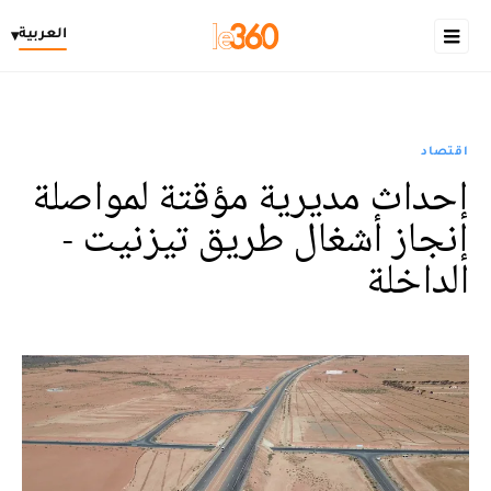
العربية
▾
اقتصاد
إحداث مديرية مؤقتة لمواصلة
إنجاز أشغال طريق تيزنيت -
الداخلة