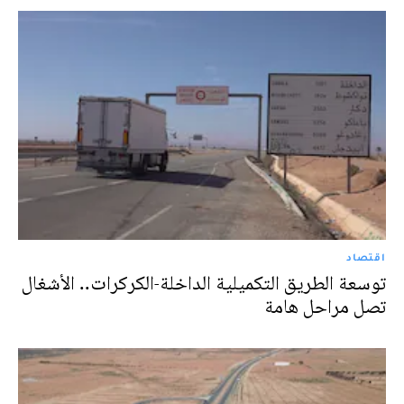
اقتصاد
توسعة الطريق التكميلية الداخلة-الكركرات.. الأشغال
تصل مراحل هامة