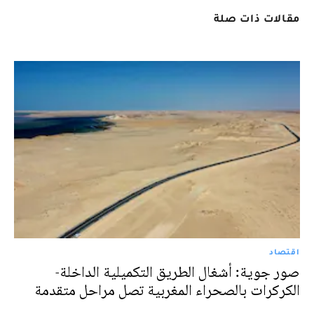
مقالات ذات صلة
اقتصاد
صور جوية: أشغال الطريق التكميلية الداخلة-
الكركرات بالصحراء المغربية تصل مراحل متقدمة