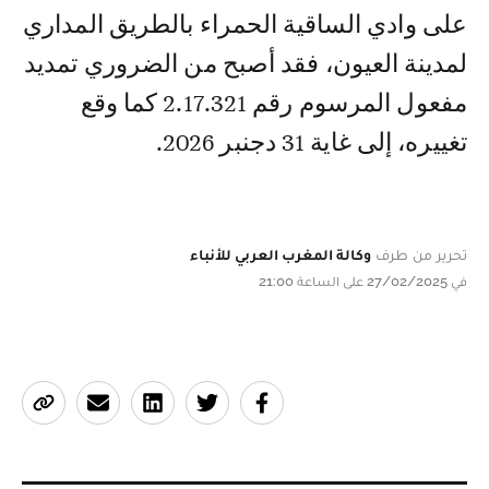
على وادي الساقية الحمراء بالطريق المداري
لمدينة العيون، فقد أصبح من الضروري تمديد
مفعول المرسوم رقم 2.17.321 كما وقع
تغييره، إلى غاية 31 دجنبر 2026.
تحرير من طرف
وكالة المغرب العربي للأنباء
في 27/02/2025 على الساعة 21:00