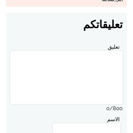
تعليقاتكم
تعليق
0
/
800
الاسم