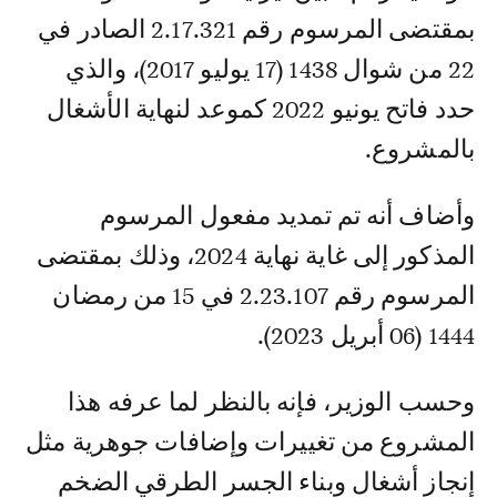
بمقتضى المرسوم رقم 2.17.321 الصادر في
22 من شوال 1438 (17 يوليو 2017)، والذي
حدد فاتح يونيو 2022 كموعد لنهاية الأشغال
بالمشروع.
وأضاف أنه تم تمديد مفعول المرسوم
المذكور إلى غاية نهاية 2024، وذلك بمقتضى
المرسوم رقم 2.23.107 في 15 من رمضان
1444 (06 أبريل 2023).
وحسب الوزير، فإنه بالنظر لما عرفه هذا
المشروع من تغييرات وإضافات جوهرية مثل
إنجاز أشغال وبناء الجسر الطرقي الضخم