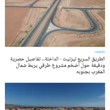
اقتصاد
الطريق السريع تيزنيت - الداخلة.. تفاصيل حصرية
ودقيقة حول أضخم مشروع طرقي يربط شمال
المغرب بجنوبه