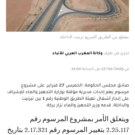
مقطع من الطريق السريع تزنيت الداخلة
تحرير من طرف
وكالة المغرب العربي للأنباء
في 27/02/2025 على الساعة 21:00
صادق مجلس الحكومة، الخميس 27 فبراير، على مشروع
مرسوم يهم إحداث مديرية مؤقتة بوزارة التجهيز والماء للإشراف
على إنجاز أشغال تهيئة الطريق الوطنية رقم 1 بين تيزنيت
والداخلة، قدمه وزير التجهيز والماء نزار بركة.
ويتعلق الأمر بمشروع المرسوم رقم
2.25.117 بتغيير المرسوم رقم 2.17.321 بتاريخ