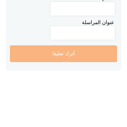
عنوان المراسلة
أترك تعليقا