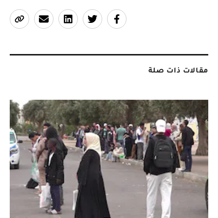
مقالات ذات صلة