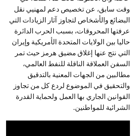
وقت سابق، عن تخصيص دعم لمهنيي نقل
البضائع والأشخاص لتجاوز آثار الزيادات التي
عرفتها المحروقات، بسبب الحرب الدائرة
حاليا بين الولايات المتحدة الأمريكية وإيران
التي نتج عنها إغلاق مضيق هرمز حيث تمر
السفن العملاقة الناقلة للنفط العالمي،
مطالبين من الجهات المعنية بالتدقيق
والتحقيق في الموضوع لردع كل من تجاوز
القوانين الجاري بها العمل ولحماية القدرة
الشرائية للمواطنين.