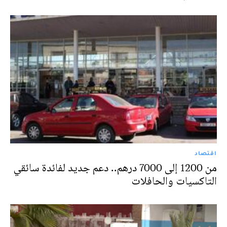
اقتصاد
من 1200 إلى 7000 درهم.. دعم جديد لفائدة سائقي
التاكسيات والحافلات