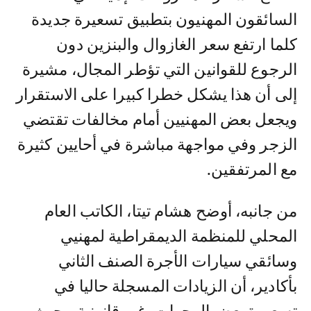
السائقون المهنيون بتطبيق تسعيرة جديدة
كلما ارتفع سعر الغازوال والبنزين دون
الرجوع للقوانين التي تؤطر المجال، مشيرة
إلى أن هذا يشكل خطرا كبيرا على الاستقرار
ويجعل بعض المهنيين أمام مخالفات تقتضي
الزجر وفي مواجهة مباشرة في أحايين كثيرة
مع المرتفقين.
من جانبه، أوضح هشام تيتا، الكاتب العام
المحلي للمنظمة الديمقراطية لمهنيي
وسائقي سيارات الأجرة الصنف الثاني
بأكادير، أن الزيادات المسجلة حاليا في