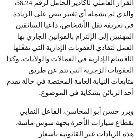
القرار العاملي لأكادير الحامل لرقم 58.24،
والذي لم يشمله أي تغيير تنص على الزيادة
في تعريفة نقل الأشخاص، داعيا السائقين
المهنيين إلى الإلتزام بالقوانين الجاري بها
العمل لتفادي العقوبات الإدارية التي تفعِّلها
الأقسام الإدارية في العمالات والولايات، وكذا
العقوبات الزجرية التي تتم عن طريق
متابعات النيابة العامة المختصة في حالة تقدم
أحد الزبائن بشكاية في الموضوع.
وبرر حسن أبو المحاسن، الفاعل النقابي
بقطاع سيارات الأجرة بجهة سوس-ماسة،
هذه الزيادات غير القانونية بأسعار