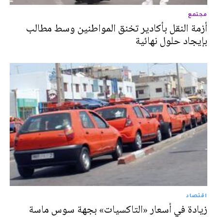
مجتمع
أزمة النقل بأكادير تخنق المواطنين وسط مطالب
بإيجاد حلول نهائية
اقتصاد
زيادة في أسعار «التاكسيات» بجهة سوس ماسة