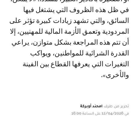
في ظل هذه الظروف التي يشتغل فيها
السائق، والتي تشهد زيادات كبيرة تؤثر على
المردودية وتعمق الأزمة المالية للمهنيين، إلا
أن تتم هذه المراجعة بشكل متوازن، يراعي
القدرة الشرائية للمواطنين، ويواكب
التغيرات التي يعرفها القطاع بين الفينة
والأخرى».
تحرير من طرف
امحند أوبركة
في 12/04/2026 على الساعة 16:00