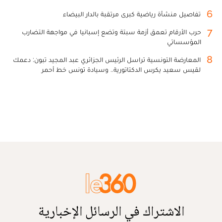
6
تفاصيل منشأة رياضية كبرى مرتقبة بالدار البيضاء
7
حرب الأرقام تعمق أزمة سبتة وتضع إسبانيا في مواجهة التضارب
المؤسساتي
8
المعارضة التونسية تراسل الرئيس الجزائري عبد المجيد تبون: دعمك
لقيس سعيد يكرس الدكتاتورية.. وسيادة تونس خط أحمر
الاشتراك في الرسائل الإخبارية