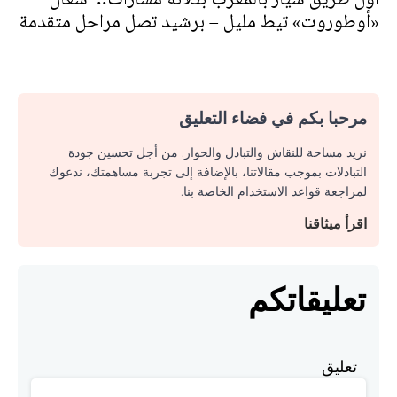
«أوطوروت» تيط مليل – برشيد تصل مراحل متقدمة
مرحبا بكم في فضاء التعليق
نريد مساحة للنقاش والتبادل والحوار. من أجل تحسين جودة
التبادلات بموجب مقالاتنا، بالإضافة إلى تجربة مساهمتك، ندعوك
لمراجعة قواعد الاستخدام الخاصة بنا.
اقرأ ميثاقنا
تعليقاتكم
تعليق