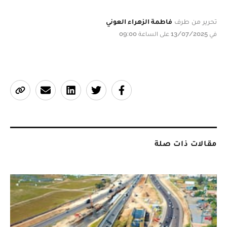
تحرير من طرف
فاطمة الزهراء العوني
في 13/07/2025 على الساعة 09:00
مقالات ذات صلة