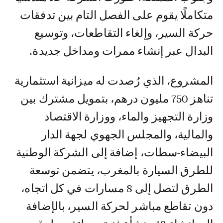
متكاملًا يقوم على الفصل التام بين تدفقات
حركة السير، وإلغاء التقاطعات، وتوسيع
البدال عبر إنشاء ممرات ومداخل جديدة.
المشروع، الذي رُصدت له ميزانية استثمارية
تناهز 750 مليون درهم، بتمويل مشترك بين
وزارة التجهيز والماء، ووزارة الاقتصاد
والمالية، والمجلس الجهوي لجهة الدار
البيضاء-سطات، إضافة إلى الشركة الوطنية
للطرق السيارة بالمغرب، يتضمن توسعة
الطرق لتصل إلى 8 مسارات في كل اتجاه،
دون تقاطع مباشر لحركة السير، بالإضافة