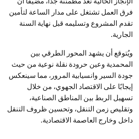
الإنجاز الحالية تُعد مطمئنة جدًا، مضيفًا أن
فرق العمل تشتغل على مدار الساعة لتأمين
تقدم المشروع وتسليمه قبل نهاية السنة
الجارية.
ويُتوقع أن يشهد المحور الطرقي بين
المحمدية وعين حرودة نقلة نوعية من حيث
جودة السير وانسيابية المرور، مما سينعكس
إيجابًا على الاقتصاد الجهوي، من خلال
تسهيل الربط بين المناطق الصناعية،
وتقليص زمن التنقل، وتحسين ظروف التنقل
داخل وخارج العاصمة الاقتصادية.