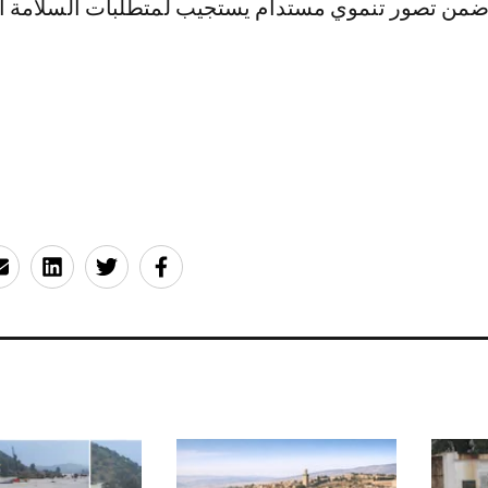
 ضمن تصور تنموي مستدام يستجيب لمتطلبات السلامة الب