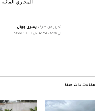
المجاري المائية
تحرير من طرف
يسرى جوال
في 10/02/2026 على الساعة 07:00
مقالات ذات صلة