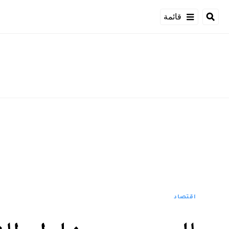
قائمة
اقتصاد