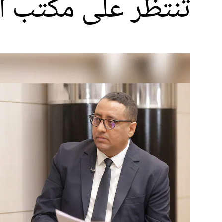
تنتظر على مكتب ال