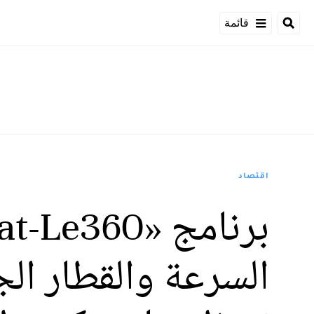
قائمة
اقتصاد
السرعة والقطار ال