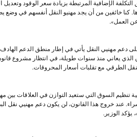
التكلفة الإضافية المرتبطة بزيادة سعر الوقود وتعديل ا
. كنا خائفين من أن يجد مهنيو النقل أنفسهم في وضع 
عن العمل».
 على دعم مهنيي النقل يأتي في إطار منطق الدعم الهادف 
 الذي يعاني منذ سنوات طويلة، في انتظار مشروع قانو
نقل الطرقي مع تقلبات أسعار المحروقات.
ة تنظيم السوق التي ستعيد التوازن في العلاقات بين مه
شراء. عند خروج هذا القانون، لن يكون دعم مهنيي نقل الب
 يؤكد الوزير.