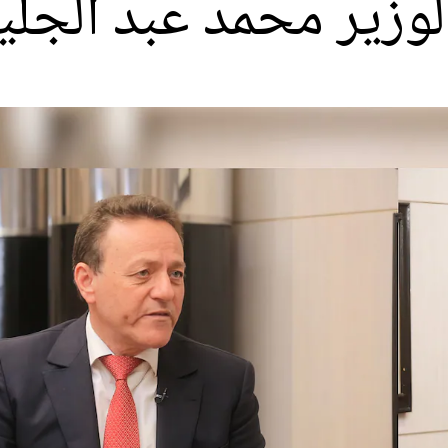
وزير محمد عبد الجلي