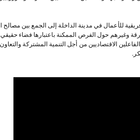
فريقية للأعمال في مدينة الداخلة إلى الجمع بين مصالح ا
ارقة وغيرهم حول الفرص الممكنة باعتبارها فضاء حقيقي ل
فاعلين الاقتصاديين من أجل التنمية المشتركة والتعاون
كر.