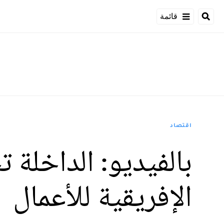
قائمة
اقتصاد
بالفيديو: الداخلة 
الإفريقية للأعمال