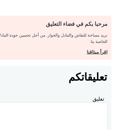
مرحبا بكم في فضاء التعليق
نريد مساحة للنقاش والتبادل والحوار. من أجل تحسين جودة التباد
الخاصة بنا.
اقرأ ميثاقنا
تعليقاتكم
تعليق