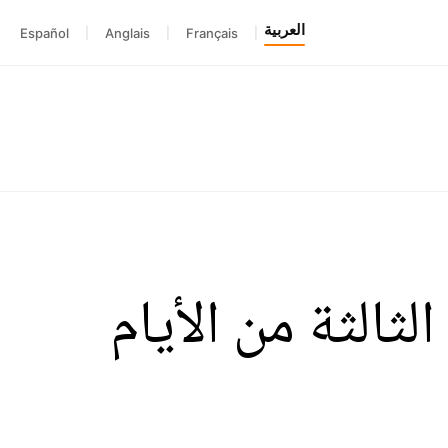
العربية
Español
|
Anglais
|
Français
|
ثالثة من الأيام