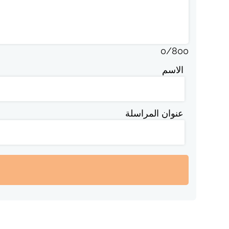
0
/
800
الاسم
عنوان المراسلة