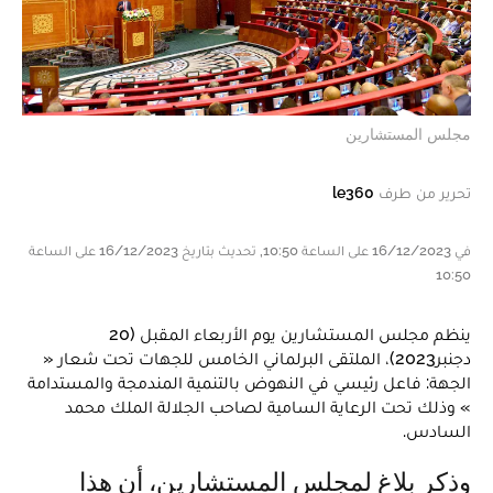
مجلس المستشارين
تحرير من طرف
le360
في 16/12/2023 على الساعة 10:50, تحديث بتاريخ 16/12/2023 على الساعة
10:50
ينظم مجلس المستشارين يوم الأربعاء المقبل (20
دجنبر2023)، الملتقى البرلماني الخامس للجهات تحت شعار «
الجهة: فاعل رئيسي في النهوض بالتنمية المندمجة والمستدامة
» وذلك تحت الرعاية السامية لصاحب الجلالة الملك محمد
السادس.
وذكر بلاغ لمجلس المستشارين، أن هذا