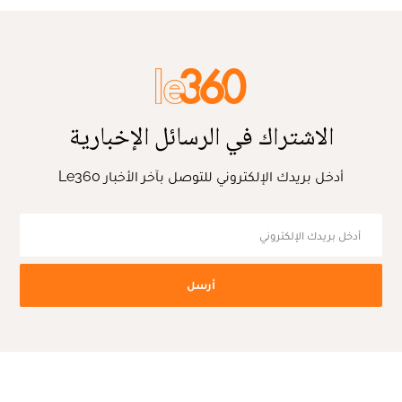
الاشتراك في الرسائل الإخبارية
أدخل بريدك الإلكتروني للتوصل بآخر الأخبار Le360
أرسل