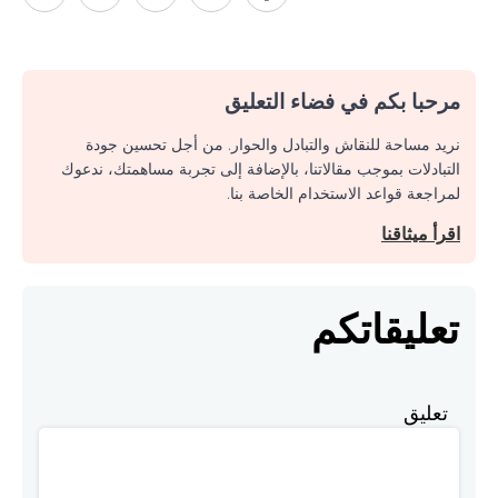
مرحبا بكم في فضاء التعليق
نريد مساحة للنقاش والتبادل والحوار. من أجل تحسين جودة
التبادلات بموجب مقالاتنا، بالإضافة إلى تجربة مساهمتك، ندعوك
لمراجعة قواعد الاستخدام الخاصة بنا.
اقرأ ميثاقنا
تعليقاتكم
تعليق