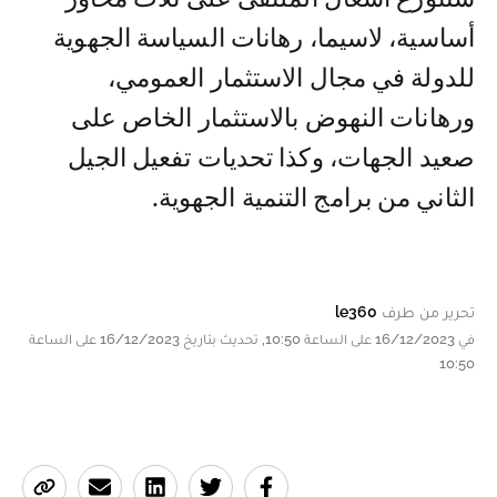
أساسية، لاسيما، رهانات السياسة الجهوية
للدولة في مجال الاستثمار العمومي،
ورهانات النهوض بالاستثمار الخاص على
صعيد الجهات، وكذا تحديات تفعيل الجيل
الثاني من برامج التنمية الجهوية.
تحرير من طرف
le360
في 16/12/2023 على الساعة 10:50, تحديث بتاريخ 16/12/2023 على الساعة
10:50