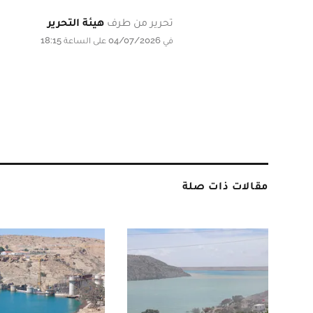
تحرير من طرف
هيئة التحرير
في 04/07/2026 على الساعة 18:15
مقالات ذات صلة