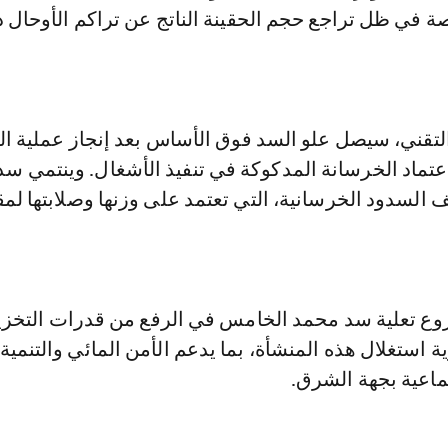
ة في ظل تراجع حجم الحقينة الناتج عن تراكم الأوحال 
تقني، سيصل علو السد فوق الأساس بعد إنجاز عملية الت
، مع اعتماد الخرسانة المدكوكة في تنفيذ الأشغال. وينتمي 
السدود الخرسانية، التي تعتمد على وزنها وصلابتها لمق
وع تعلية سد محمد الخامس في الرفع من قدرات التخز
استغلال هذه المنشأة، بما يدعم الأمن المائي والتنمية
تماعية بجهة الشرق.