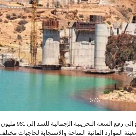
5
/
3
ويهدف المشروع إلى رفع السعة التخزينية الإجمال
عبئة الموارد المائية المتاحة والاستجابة لحاجيات مختلف