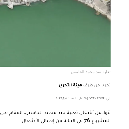
تعلية سد محمد الخامس
تحرير من طرف
هيئة التحرير
في 04/07/2026 على الساعة 18:15
تتواصل أشغال تعلية سد محمد الخامس، المقام على و
المشروع 76 في المائة من إجمالي الأشغال.