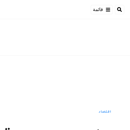
قائمة
اقتصاد