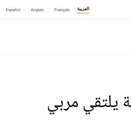
العربية
Español
|
Anglais
|
Français
|
حة يلتقي مربي