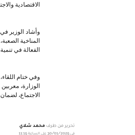
الاقتصادية والاج
وأشاد الوزير في
المناخية الصعبة
الفعالة في تنمية
وفي ختام اللقاء،
الوزارة، معربين 
الاجتماع، لضمان 
تحرير من طرف
محمد شلاي
في 30/01/2025 على الساعة 11:15