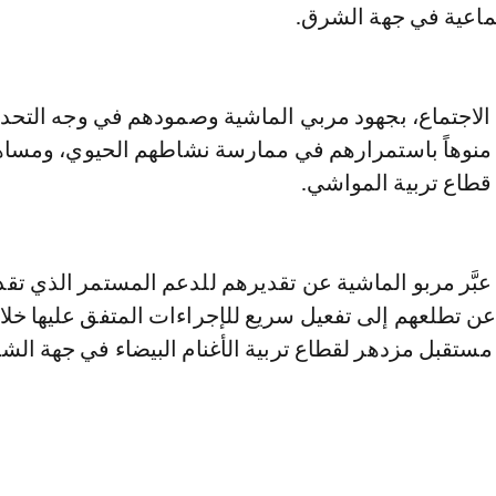
تماعية في جهة الشرق.
 الاجتماع، بجهود مربي الماشية وصمودهم في وجه التحد
، منوهاً باستمرارهم في ممارسة نشاطهم الحيوي، ومسا
 قطاع تربية المواشي.
 عبَّر مربو الماشية عن تقديرهم للدعم المستمر الذي تق
عن تطلعهم إلى تفعيل سريع للإجراءات المتفق عليها خلا
مستقبل مزدهر لقطاع تربية الأغنام البيضاء في جهة الش