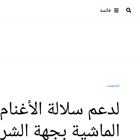
قائمة
اقتصاد
لدعم سلالة الأغنام
الماشية بجهة الشر