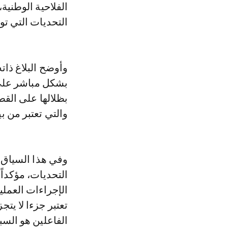
الفلاحية الوطنية
التحديات التي تو
وأوضح البلاغ ذاته
بشكل مباشر على 
بظلالها على القط
والتي تعتبر من ب
وفي هذا السياق، أ
التحديات، مؤكداً
الإجراءات العمل
تعتبر جزءا لا يت
الفاعلين هو السب