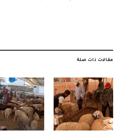
مقالات ذات صلة