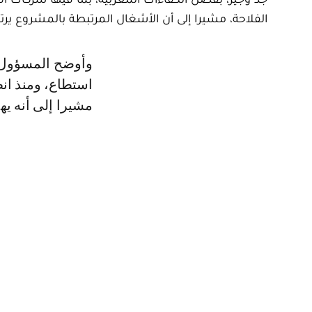
الفلاحة، مشيرا إلى أن الأشغال المرتبطة بالمشروع يرت
وأوضح المسؤول، في تصريح نشرته الصفحة الرسمية للحكومة، أن المشروع
مشيرا إلى أنه يه