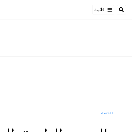
قائمة
اقتصاد