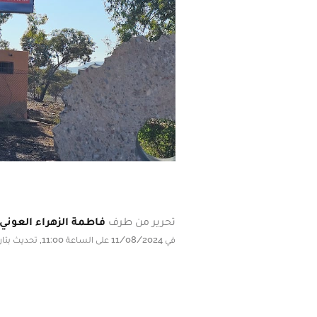
تحرير من طرف
فاطمة الزهراء العوني
في 11/08/2024 على الساعة 11:00, تحديث بتاريخ 11/08/2024 على الساعة 11:00