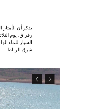
يذكر أن الأمتار
شرق الرباط.