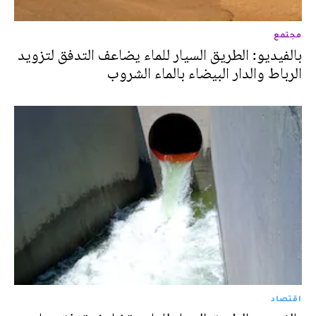
مجتمع
بالفيديو: الطريق السيار للماء يضاعف التدفق لتزويد
الرباط والدار البيضاء بالماء الشروب
اقتصاد