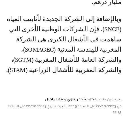
مليار درهم.
وبالإضافة إلى الشركة الجديدة لأنابيب المياه
(SNCE)، فإن الشركات الوطنية الأخرى التي
ساهمت في الأشغال الكبرى هي الشركة
المغربية للهندسة المدنية (SOMAGEC)،
والشركة العامة للأشغال المغربية (SGTM)،
والشركة المغربية للأشغال الزراعية (STAM).
تحرير من طرف
محمد شاكر علوي
و
فهد راجيل
في 22/10/2023 على الساعة 22:15, تحديث بتاريخ 22/10/2023 على الساعة
22:15