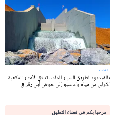
اقتصاد
بالفيديو: الطريق السيار للماء.. تدفق الأمتار المكعبة
الأولى من مياه واد سبو إلى حوض أبي رقراق
مرحبا بكم في فضاء التعليق