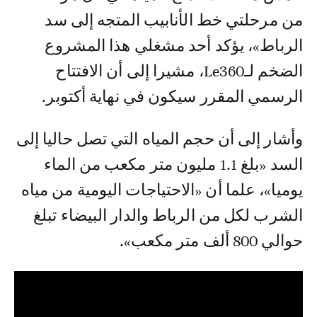
من مرحلتي خط الأنابيب المتجه إلى سد
الرباط»، يؤكد أحد مشغلي هذا المشروع
الضخم لـLe360، مشيرا إلى أن الافتتاح
الرسمي المقرر سيكون في نهاية أكتوبر.
وأشار إلى أن حجم المياه التي تصل حاليا إلى
السد «بلغ 1.1 مليون متر مكعب من الماء
يوميا»، علما أن «الاحتياجات اليومية من مياه
الشرب لكل من الرباط والدار البيضاء تبلغ
حوالي 800 ألف متر مكعب».