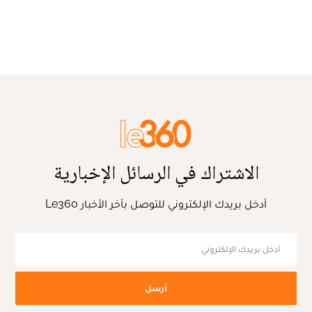
الاشتراك في الرسائل الإخبارية
أدخل بريدك الإلكتروني للتوصل بآخر الأخبار Le360
أرسل