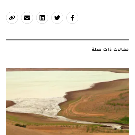
مقالات ذات صلة