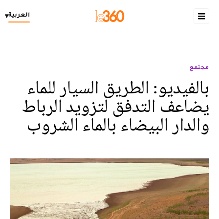
العربية
▾
مجتمع
بالفيديو: الطريق السيار للماء
يضاعف التدفق لتزويد الرباط
والدار البيضاء بالماء الشروب