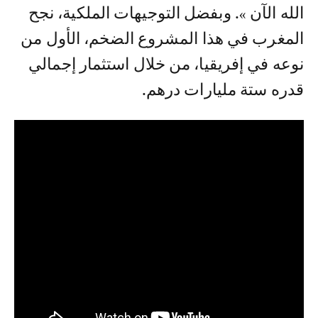
الله الآن ». وبفضل التوجيهات الملكية، نجح
المغرب في هذا المشروع الضخم، الأول من
نوعه في إفريقيا، من خلال استثمار إجمالي
قدره ستة مليارات درهم.