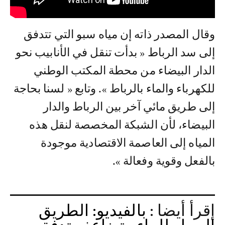
وقال المصدر ذاته إن مياه سبو التي تتدفق
إلى سد الرباط « بدأت تنقل في الأنابيب نحو
الدار البيضاء من محطة المكتب الوطني
للكهرباء والماء بالرباط ». وتابع « لسنا بحاجة
إلى طريق مائي آخر بين الرباط والدار
البيضاء، لأن الشبكة المخصصة لنقل هذه
المياه إلى العاصمة الاقتصادية موجودة
بالفعل وقوية وفعالة ».
إقرأ أيضا :
بالفيديو: الطريق