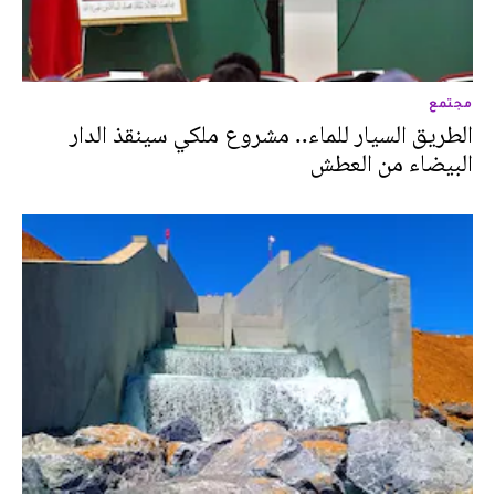
مجتمع
الطريق السيار للماء.. مشروع ملكي سينقذ الدار
البيضاء من العطش