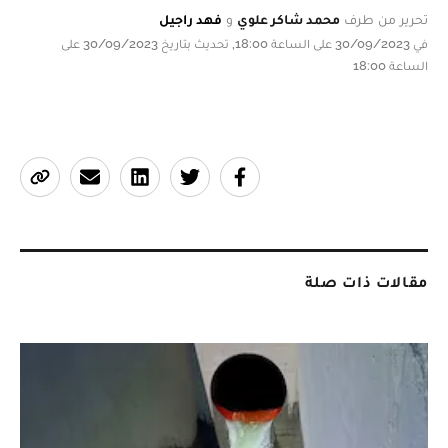
تحرير من طرف
محمد شاكر علوي
و
فهد راجيل
في 30/09/2023 على الساعة 18:00, تحديث بتاريخ 30/09/2023 على
الساعة 18:00
مقالات ذات صلة