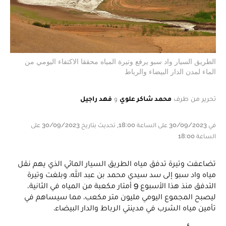
الطريق السيار واد سبو يرفع وتيرة المياه محققا الاكتفاء اليومي من
الماء لمدن الدار البيضاء والرباط
تحرير من طرف
محمد شاكر علوي
و
فهد راجيل
في 30/09/2023 على الساعة 18:00, تحديث بتاريخ 30/09/2023 على
الساعة 18:00
تضاعفت وتيرة تدفق مياه الطريق السيار المائي الذي يهم نقل
مياه واد سبو إلى سد سيدي محمد بن عبد الله. وبلغت وتيرة
التدفق منذ هذا الأسبوع 9 أمتار مكعبة من المياه في الثانية،
ليصبح المجموع اليومي مليون متر مكعب. مما سيساهم في
تأمين مياه الشرب في مدينتي الرباط والدار البيضاء.