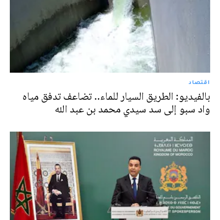
اقتصاد
بالفيديو: الطريق السيار للماء.. تضاعف تدفق مياه
واد سبو إلى سد سيدي محمد بن عبد الله