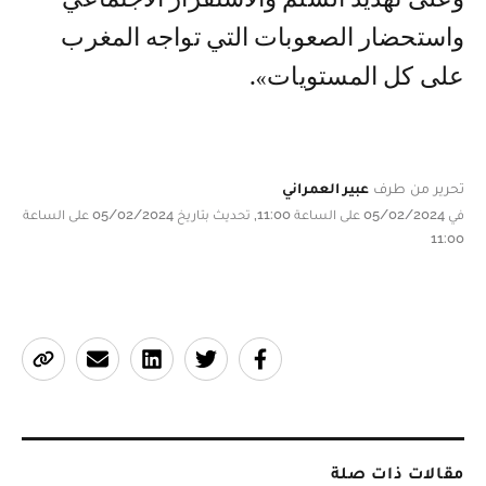
واستحضار الصعوبات التي تواجه المغرب
على كل المستويات».
تحرير من طرف
عبير العمراني
في 05/02/2024 على الساعة 11:00, تحديث بتاريخ 05/02/2024 على الساعة
11:00
مقالات ذات صلة