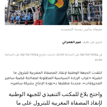
مصفاة سامير بمدينة المحمدية
تحرير من طرف
عبير العمراني
في 05/02/2024 على الساعة 11:00, تحديث بتاريخ 05/02/2024 على الساعة
11:00
انتقدت الجبهة الوطنية لإنقاذ المصفاة المغربية للبترول ما
اعتبرته «غياب الإرادة السياسية المطلوبة لمعالجة قضية سامير
المحروقات»، مجددة مطلبها بـ«عودة الإنتاج بشركة سامير».
واحتج بلاغ للمكتب التنفيذي للجبهة الوطنية
لإنقاذ المصفاة المغربية للبترول على ما