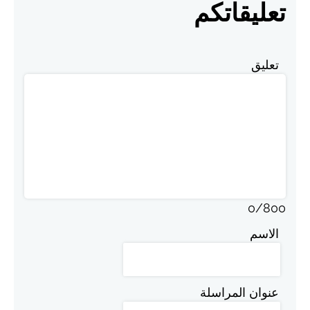
تعليقاتكم
تعليق
0
/
800
الاسم
عنوان المراسلة