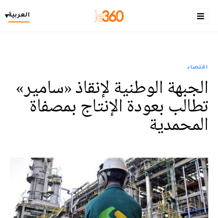
العربية
▾
اقتصاد
الجبهة الوطنية لإنقاذ «سامير»
تطالب بعودة الإنتاج بمصفاة
المحمدية