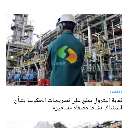
اقتصاد
نقابة البترول تعلق على تصريحات الحكومة بشأن
استئناف نشاط مصفاة «سامير»