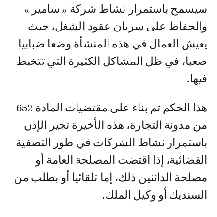
سيسمح باستمرار نشاط شركة « سامير »
والحفاظ على سريان عقود الشغل، حيث
يعيش العمال في هذه المنشأة وضعا ضبابيا
صعبا، في ظل المشاكل الكثيرة التي تتخبط
فيها.
هذا الحكم تم بناء على مقتضيات المادة 652
من مدونة التجارة، هذه الأخيرة تجيز الإذن
باستمرار نشاط الشركات في طور التصفية
القضائية، إذا اقتضت المصلحة العامة أو
مصلحة الدائنين ذلك، إما تلقائيا أو بطلب من
السنديك أو وكيل الملك.