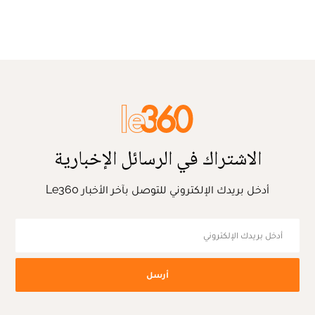
الاشتراك في الرسائل الإخبارية
أدخل بريدك الإلكتروني للتوصل بآخر الأخبار Le360
أرسل