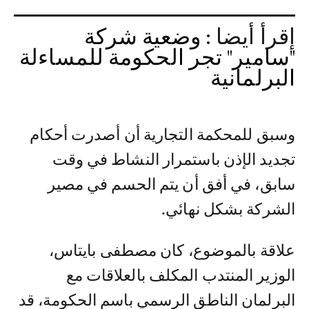
إقرأ أيضا :
وضعية شركة
"سامير" تجر الحكومة للمساءلة
البرلمانية
وسبق للمحكمة التجارية أن أصدرت أحكام
تجديد الإذن باستمرار النشاط في وقت
سابق، في أفق أن يتم الحسم في مصير
الشركة بشكل نهائي.
علاقة بالموضوع، كان مصطفى بايتاس،
الوزير المنتدب المكلف بالعلاقات مع
البرلمان الناطق الرسمي باسم الحكومة، قد