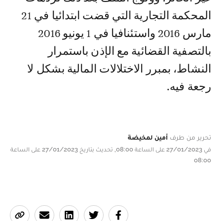
المحكمة التجارية التي قضت ابتدائيا في 21
مارس 2016 واستئنافيا في 1 يونيو 2016
بالتصفية القضائية مع الإذن باستمرار
النشاط، بمبرر الاختلالات المالية بشكل لا
رجعة فيه.
تحرير من طرف
أمين لمخيضة
في 27/01/2023 على الساعة 08:00, تحديث بتاريخ 27/01/2023 على الساعة
08:00