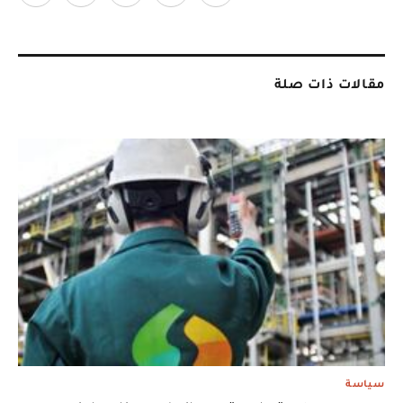
مقالات ذات صلة
سياسة