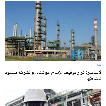
اقتصاد
لاسامير: قرار توقيف الإنتاج مؤقت.. والشركة ستعود
لنشاطها