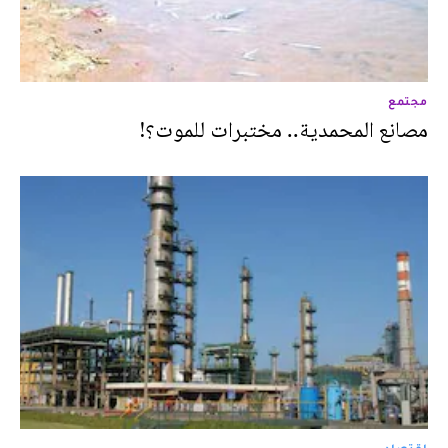
مجتمع
مصانع المحمدية.. مختبرات للموت؟!
اقتصاد