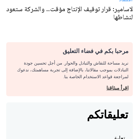
لاسامير: قرار توقيف الإنتاج مؤقت.. والشركة ستعود
لنشاطها
مرحبا بكم في فضاء التعليق
نريد مساحة للنقاش والتبادل والحوار. من أجل تحسين جودة
التبادلات بموجب مقالاتنا، بالإضافة إلى تجربة مساهمتك، ندعوك
لمراجعة قواعد الاستخدام الخاصة بنا.
اقرأ ميثاقنا
تعليقاتكم
تعليق