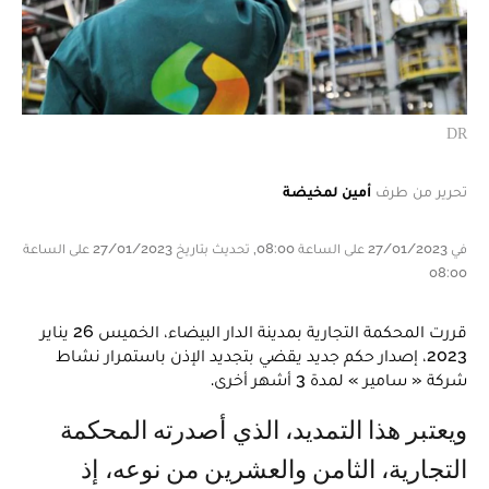
DR
تحرير من طرف
أمين لمخيضة
في 27/01/2023 على الساعة 08:00, تحديث بتاريخ 27/01/2023 على الساعة
08:00
قررت المحكمة التجارية بمدينة الدار البيضاء، الخميس 26 يناير
2023، إصدار حكم جديد يقضي بتجديد الإذن باستمرار نشاط
شركة « سامير » لمدة 3 أشهر أخرى.
ويعتبر هذا التمديد، الذي أصدرته المحكمة
التجارية، الثامن والعشرين من نوعه، إذ