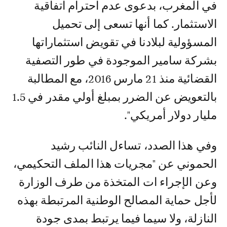
في المغرب، بدعوى عدم احترام اتفاقية
الاستثمار. كما أنها تسعى إلى تحميل
المسؤولية لبلادنا في تقويض استثماراتها
بشركة سامير الموجودة في طور التصفية
القضائية منذ 21 مارس 2016، مع المطالبة
بالتعويض عن الضرر بمبلغ أولي مقدر في 1.5
مليار دولار أمريكي".
وفي هذا الصدد، تساءل النائب رشيد
الحموني عن "مجريات هذا الملف التحكيمي،
وعن الإجراء ات المتخذة من طرف الوزارة
لأجل حماية المصالح الوطنية المرتبطة بهذه
النازلة، ولا سيما فيما يرتبط بمدى جودة