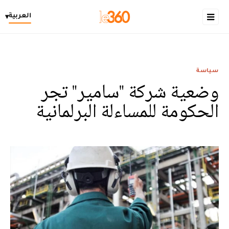
العربية
▾
سياسة
وضعية شركة "سامير" تجر
الحكومة للمساءلة البرلمانية