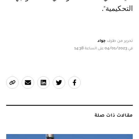
التحكيمية".
تحرير من طرف
جواد
في 04/01/2023 على الساعة 14:38
مقالات ذات صلة