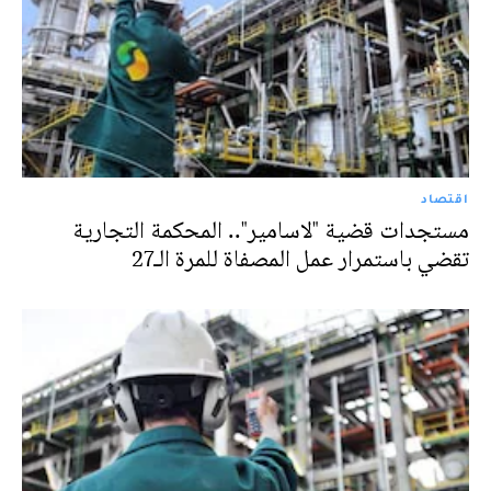
اقتصاد
مستجدات قضية "لاسامير".. المحكمة التجارية
تقضي باستمرار عمل المصفاة للمرة الـ27