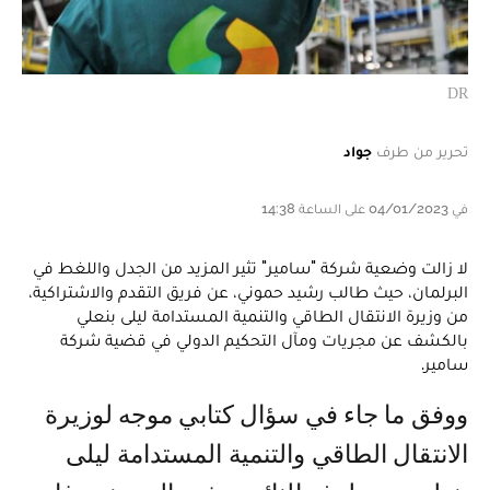
DR
تحرير من طرف
جواد
في 04/01/2023 على الساعة 14:38
لا زالت وضعية شركة "سامير" تثير المزيد من الجدل واللغط في
البرلمان، حيث طالب رشيد حموني، عن فريق التقدم والاشتراكية،
من وزيرة الانتقال الطاقي والتنمية المستدامة ليلى بنعلي
بالكشف عن مجريات ومآل التحكيم الدولي في قضية شركة
سامير.
ووفق ما جاء في سؤال كتابي موجه لوزيرة
الانتقال الطاقي والتنمية المستدامة ليلى