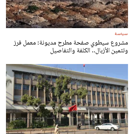
سياسة
مشروع سيطوي صفحة مطرح مديونة: معمل فرز
وتثمين الأزبال.. الكلفة والتفاصيل