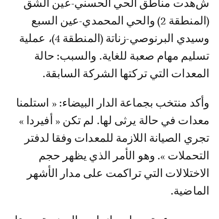
شهدت مناطق الحي الحسني-عين الشق
(المنطقة 2) والحي المحمدي-عين السبع
وسيدي البرنوصي-زناتة (المنطقة 4)، عملية
تسليم مهام صعبة للغاية. والسبب: حالة
المعدات التي تركتها الشركة السابقة.
وأكد منتخب بجماعة الدار البيضاء: « استلمنا
معدات في حالة يرثى لها. لم تكن « أفيردا »
تجري الصيانة اللازمة للمعدات وفقا لدفتر
التحملات ». وهو الأمر الذي يظهر حجم
الاختلالات التي تراكمت على مدار الأشهر
الماضية.