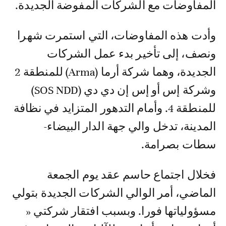
المفاوضات مع الشركات المفوضة الجديدة.
وأدت هذه المفاوضات، التي استمرت شهرا
ونصف، إلى تأخير بدء عمل الشركات
الجديدة، وهما شركة أرما (Arma) للمنطقة 2
وشركة إس أو إس إن دي دي (SOS NDD)
للمنطقة 4. وأمام التدهور المتزايد في نظافة
المدينة، تدخل والي جهة الدار البيضاء-
سطات بصرامة.
فخلال اجتماع حاسم عقد يوم الجمعة
الماضي، أمر الوالي الشركات الجديدة بتولي
مسؤولياتها فورا. وبسبب افتقار شركتي «