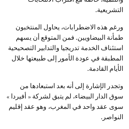
التشريعية.
ورغم هذه الاضطرابات، يحاول المنتخبون
طمأنة البيضاويين. فمن المتوقع أن يسهم
استئناف الخدمة تدريجيا والتدابير التصحيحية
المطبقة في عودة الأمور إلى طبيعتها خلال
الأيام القادمة.
وتجدر الإشارة إلى أنه بعد استبعادها من
سوق الدار البيضاء، لم يتبق لشركة « أفيردا »
سوى عقد واحد في المغرب، وهو عقد إقليم
النواصر.