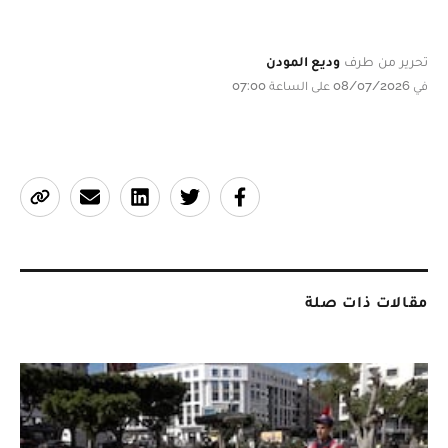
تحرير من طرف
وديع المودن
في 08/07/2026 على الساعة 07:00
مقالات ذات صلة