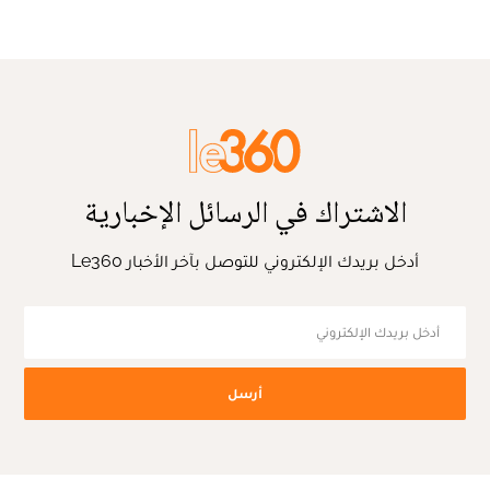
الاشتراك في الرسائل الإخبارية
أدخل بريدك الإلكتروني للتوصل بآخر الأخبار Le360
أرسل