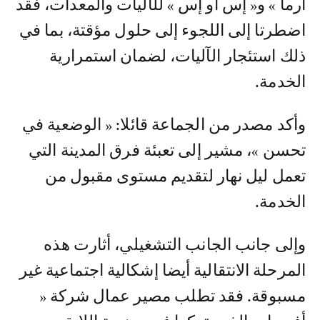
أرما » و« إس أو إس » للآليات والمعدات، فقد
اضطرتا إلى اللجوء إلى حلول مؤقتة، بما في
ذلك استئجار الآليات، لضمان استمرارية
الخدمة.
وأكد مصدر من الجماعة قائلا: « الوضعية في
تحسن »، مشير إلى تعبئة فرق المدينة التي
تعمل ليل نهار لتقديم مستوى مقبول من
الخدمة.
وإلى جانب الجانب التشغيلي، أثارت هذه
المرحلة الانتقالية أيضا إشكالية اجتماعية غير
مسبوقة. فقد تطلب مصير عمال شركة «