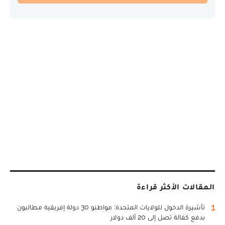
المقالات الأكثر قراءة
1
تأشيرة الدخول للولايات المتحدة: مواطنو 30 دولة إفريقية مطالبون
بدفع كفالة تصل إلى 20 ألف دولار