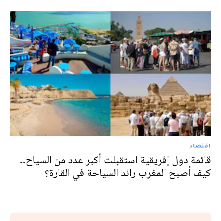
اقتصاد
قائمة دول إفريقية استقبلت أكبر عدد من السياح..
كيف أصبح المغرب رائد السياحة في القارة؟