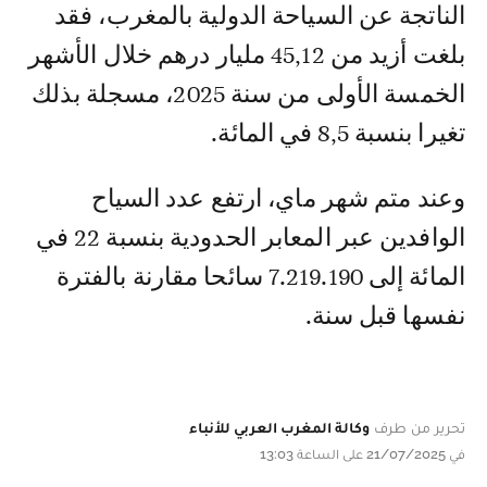
الناتجة عن السياحة الدولية بالمغرب، فقد
بلغت أزيد من 45,12 مليار درهم خلال الأشهر
الخمسة الأولى من سنة 2025، مسجلة بذلك
تغيرا بنسبة 8,5 في المائة.
وعند متم شهر ماي، ارتفع عدد السياح
الوافدين عبر المعابر الحدودية بنسبة 22 في
المائة إلى 7.219.190 سائحا مقارنة بالفترة
نفسها قبل سنة.
تحرير من طرف
وكالة المغرب العربي للأنباء
في 21/07/2025 على الساعة 13:03