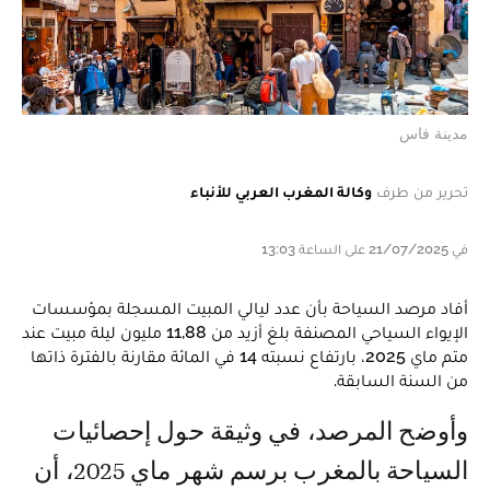
مدينة فاس
تحرير من طرف
وكالة المغرب العربي للأنباء
في 21/07/2025 على الساعة 13:03
أفاد مرصد السياحة بأن عدد ليالي المبيت المسجلة بمؤسسات
الإيواء السياحي المصنفة بلغ أزيد من 11,88 مليون ليلة مبيت عند
متم ماي 2025، بارتفاع نسبته 14 في المائة مقارنة بالفترة ذاتها
من السنة السابقة.
وأوضح المرصد، في وثيقة حول إحصائيات
السياحة بالمغرب برسم شهر ماي 2025، أن