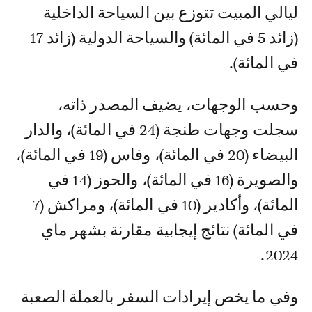
ليالي المبيت تتوزع بين السياحة الداخلية
(زائد 5 في المائة) والسياحة الدولية (زائد 17
في المائة).
وحسب الوجهات، يضيف المصدر ذاته،
سجلت وجهات طنجة (24 في المائة)، والدار
البيضاء (20 في المائة)، وفاس (19 في المائة)،
والصويرة (16 في المائة)، والحوز (14 في
المائة)، وأكادير (10 في المائة)، ومراكش (7
في المائة) نتائج إيجابية مقارنة بشهر ماي
2024.
وفي ما يخص إيرادات السفر بالعملة الصعبة