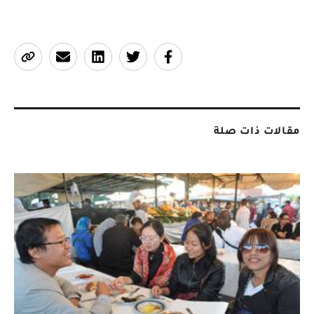
مقالات ذات صلة