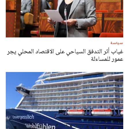
سياسة
غياب أثر التدفق السياحي على الاقتصاد المحلي يجر
عمور للمساءلة