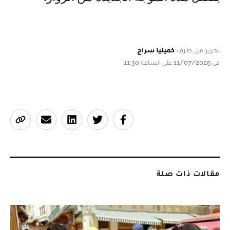
تحرير من طرف
كميليا سراج
في 11/07/2025 على الساعة 11:30
مقالات ذات صلة