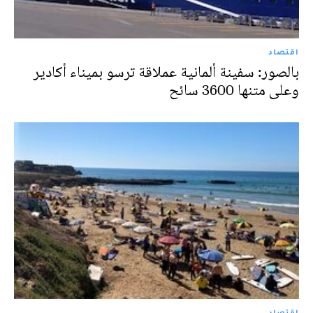
اقتصاد
بالصور: سفينة ألمانية عملاقة ترسو بميناء أكادير
وعلى متنها 3600 سائح
اقتصاد