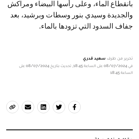
بانقطاع الماء، وعلى رأسها البيضاء ومراكش
والجديدة وسيدي بنور وسطات وبرشيد، بعد
جفاف السدود التي تزودها بالماء.
تحرير من طرف
سعيد قدري
في 08/07/2024 على الساعة 18:45, تحديث بتاريخ 08/07/2024 على
الساعة 18:45