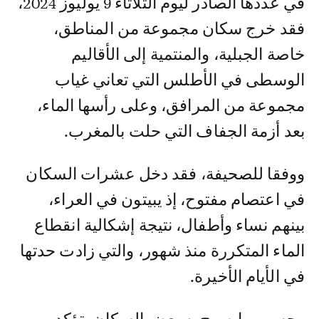
في عددها الصادر ليوم الثلاثاء 9 يوليوز 2024،
فقد خرج سكان مجموعة من المناطق،
خاصة الجبلية، والمنتمية إلى الأقاليم
الوسطى في الأطلس التي تعاني غياب
مجموعة من المرافق، وعلى رأسها الماء،
بعد أزمة الجفاف التي حلت بالمغرب.
ووفقا للصحيفة، فقد دخل عشرات السكان
في اعتصام مفتوح، إذ يبيتون في العراء،
بينهم نساء وأطفال، نتيجة إشكالية انقطاع
الماء المتكررة منذ شهور، والتي زادت حدتها
في الأيام الأخيرة.