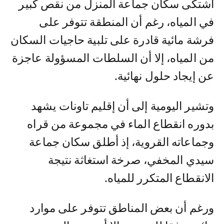
اشتكى سكان جماعة المنزل من نقص كبير
في المياه، رغم أن المنطقة تتوفر على
فرشة مائية قادرة على تلبية حاجيات السكان
من المياه، إلا أن السلطات المسؤولة عاجزة
عن إيجاد حلول نهائية.
وتشير اليومية إلى أن إقليم تاونات يشهد
بدوره انقطاع الماء في مجموعة من قراه
وجماعاته القروية، إذ أطلق سكان جماعة
سيدي المخفي، صرخة استغاثة نتيجة
الانقطاع المتكرر للمياه.
ورغم أن بعض المناطق تتوفر على موارد