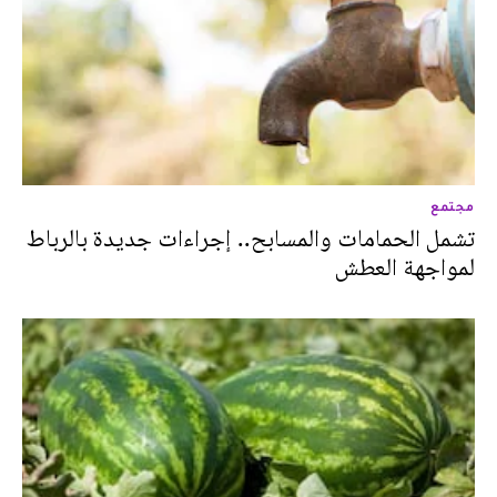
مجتمع
تشمل الحمامات والمسابح.. إجراءات جديدة بالرباط
لمواجهة العطش