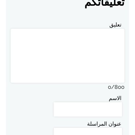
تعليقاتكم
تعليق
0
/
800
الاسم
عنوان المراسلة