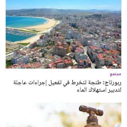
مجتمع
ربورتاج: طنجة تنخرط في تفعيل إجراءات عاجلة
لتدبير استهلاك الماء