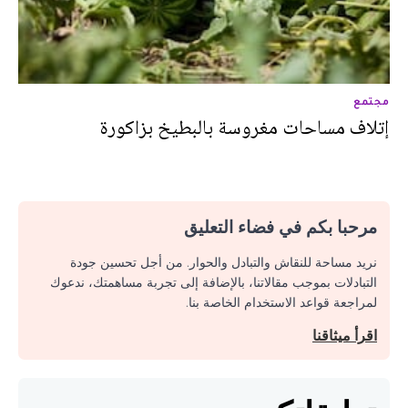
مجتمع
إتلاف مساحات مغروسة بالبطيخ بزاكورة
مرحبا بكم في فضاء التعليق
نريد مساحة للنقاش والتبادل والحوار. من أجل تحسين جودة
التبادلات بموجب مقالاتنا، بالإضافة إلى تجربة مساهمتك، ندعوك
لمراجعة قواعد الاستخدام الخاصة بنا.
اقرأ ميثاقنا