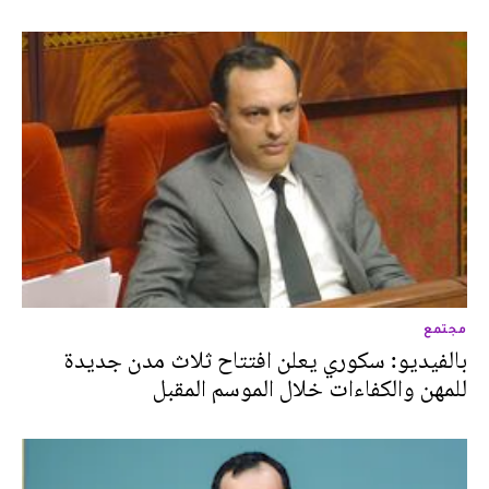
مجتمع
بالفيديو: سكوري يعلن افتتاح ثلاث مدن جديدة
للمهن والكفاءات خلال الموسم المقبل