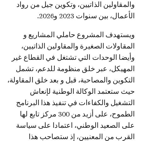
والمقاولين الذاتيين، وتكوين جيل من رواد
الأعمال، بين سنوات 2023 و2026.
ويستهدف المشروع حاملي المشاريع و
المقاولات الصغيرة والمقاولين الذاتيين،
وأيضا الوحدات التي تشتغل في القطاع غير
المهيكل، عبر خلق منظومة للدعم، تشمل
التكوين والمصاحبة، قبل و بعد خلق المقاولة،
حيث ستعتمد الوكالة الوطنية لإنعاش
التشغيل والكفاءات في تنفيذ هذا البرنامج
الطموح، على أزيد من 300 مركز تابع لها
على الصعيد الوطني، اعتمادا على سياسة
القرب من المعنيين، إذ ستصاحب هذا