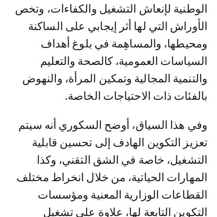
الوطنية لإنعاش التشغيل والكفاءات، وتخص
الأوراش التي لها أثر إيجابي على الساكنة
ومحيطها، والمساهِمة في بلوغ أهداف
السياسات العمومية، كالصحة والتعليم
والتنمية المجالية وتمكين المرأة، والنهوض
بالفئات ذات الاحتياجات الخاصة.
وفي هذا السياق، أوضح السكوري أنه سيتم
تعزيز التكوين الهادف إلى تحسين قابلية
التشغيل، خاصة في الشق التقني، وكذا
المهارات الحياتية، من خلال انخراط مختلف
القطاعات الوزارية المعنية ومؤسسات
التكوين التابعة لها، علاوة على تشغيل