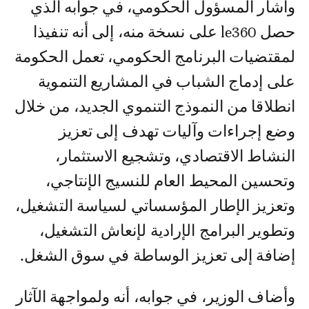
وأشار المسؤول الحكومي، في جوابه الذي
حصل le360 على نسخة منه، إلى أنه تنفيذا
لمقتضيات البرنامج الحكومي، تعمل الحكومة
على إدماج الشباب في المشاريع التنموية
انطلاقا من النموذج التنموي الجديد، من خلال
وضع إجراءات وآليات تهدف إلى تعزيز
النشاط الاقتصادي، وتشجيع الاستثمار،
وتحسين المحيط العام للنسيج الإنتاجي،
وتعزيز الإطار المؤسساتي لسياسة التشغيل،
وتطوير البرامج الإرادية لإنعاش التشغيل،
إضافة إلى تعزيز الوساطة في سوق الشغل.
وأضاف الوزير، في جوابه، أنه ولمواجهة الآثار