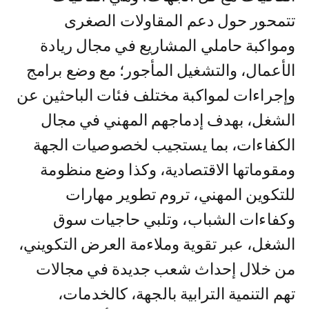
تتمحور حول دعم المقاولات الصغرى
ومواكبة حاملي المشاريع في مجال ريادة
الأعمال، والتشغيل المأجور؛ مع وضع برامج
وإجراءات لمواكبة مختلف فئات الباحثين عن
الشغل، بهدف إدماجهم المهني في مجال
الكفاءات، بما يستجيب لخصوصيات الجهة
ومقوماتها الاقتصادية، وكذا وضع منظومة
للتكوين المهني، تروم تطوير مهارات
وكفاءات الشباب، وتلبي حاجيات سوق
الشغل، عبر تقوية وملاءمة العرض التكويني،
من خلال إحداث شعب جديدة في مجالات
تهم التنمية الترابية بالجهة، كالخدمات،