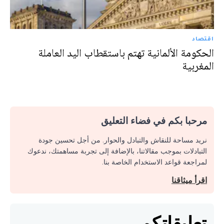
اقتصاد
الحكومة الألمانية تهتم باستقطاب اليد العاملة
المغربية
مرحبا بكم في فضاء التعليق
نريد مساحة للنقاش والتبادل والحوار. من أجل تحسين جودة
التبادلات بموجب مقالاتنا، بالإضافة إلى تجربة مساهمتك، ندعوك
لمراجعة قواعد الاستخدام الخاصة بنا.
اقرأ ميثاقنا
تعليقاتكم