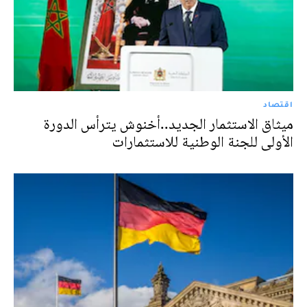
اقتصاد
ميثاق الاستثمار الجديد..أخنوش يترأس الدورة
الأولى للجنة الوطنية للاستثمارات