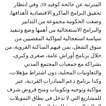
المترتبة عن جائحة كوفيد-19، وفي انتظار
تحقيق البرامج الماكرو الاقتصادية لأهدافها،
وضعت الحكومة مجموعة من التدابير
والبرامج الاستعجالية من أهمها وضع وتنفيذ
سياسة استعجالية لمواكبة المقصيين من
سوق الشغل، بمن فيهم الساكنة القروية، من
خلال برنامج أوراش عامة، صغرى وكبرى،
بشراكة مع جمعيات المجتمع المدني
والتعاونيات المحلية، دون اشتراط مؤهلات،
وكذا برنامج دعم المبادرات الفردية، عبر
مواكبة وتوجيه وتكوينات ومنح قروض شرف
للمشاريع التي لا تدخل في نطاق التمويلات