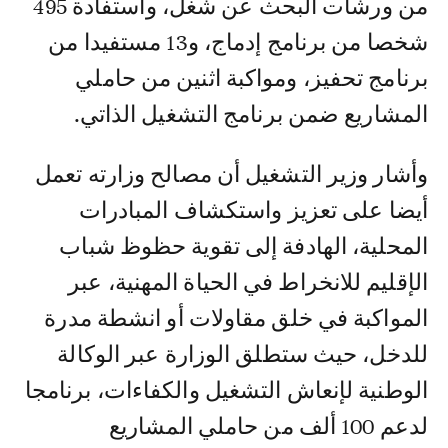
من ورشات البحث عن شغل، واستفادة 495
شخصا من برنامج إدماج، و13 مستفيدا من
برنامج تحفيز، ومواكبة اثنين من حاملي
المشاريع ضمن برنامج التشغيل الذاتي.
وأشار وزير التشغيل أن مصالح وزارته تعمل
أيضا على تعزيز واستكشاف المبادرات
المحلية، الهادفة إلى تقوية حظوظ شباب
الإقليم للانخراط في الحياة المهنية، عبر
المواكبة في خلق مقاولات أو انشطة مدرة
للدخل، حيث ستطلق الوزارة عبر الوكالة
الوطنية لإنعاش التشغيل والكفاءات، برنامجا
لدعم 100 ألف من حاملي المشاريع