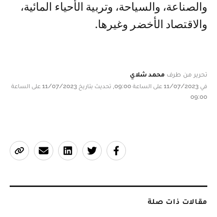
والصناعة، والسياحة، وتربية الأحياء المائية،
والاقتصاد الأخضر وغيرها.
تحرير من طرف
محمد شلاي
في 11/07/2023 على الساعة 09:00, تحديث بتاريخ 11/07/2023 على الساعة
09:00
مقالات ذات صلة