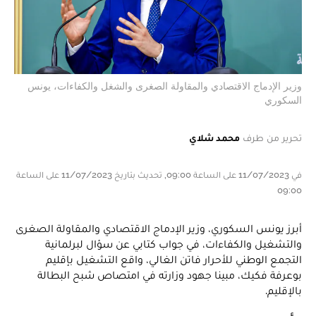
وزير الإدماج الاقتصادي والمقاولة الصغرى والشغل والكفاءات، يونس
السكوري
تحرير من طرف
محمد شلاي
في 11/07/2023 على الساعة 09:00, تحديث بتاريخ 11/07/2023 على الساعة
09:00
أبرز يونس السكوري، وزير الإدماج الاقتصادي والمقاولة الصغرى
والتشغيل والكفاءات، في جواب كتابي عن سؤال لبرلمانية
التجمع الوطني للأحرار فاتن الغالي، واقع التشغيل بإقليم
بوعرفة فكيك، مبينا جهود وزارته في امتصاص شبح البطالة
بالإقليم.