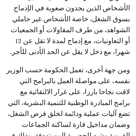
الأشخاص الذين يجدون صعوبة في الإدماج
بسوق الشغل، خاصة الأشخاص غير حاملي
الشواهد، من طرف المقاولات أو الجمعيات
أو التعاونيات، مع إدماج لمدة لا تقل عن 12
شهرا، مع دخل لا يقل عن الحد الأدنى للأجر.
ومن جهة أخرى، تعمل الحكومة حسب الوزير
نفسه، على مواصلة العمل بالبرامج التي
لاقت نجاحا بارزا، على غرار الالتقائية مع
برامج المبادرة الوطنية للتنمية البشرية، التي
تضع آليات عملية ودائمة لخلق فرص الشغل،
وضمان مداخيل قارة لساكنة الجماعات
القروية وشبه الحضرية المستهدفة، وذلك في