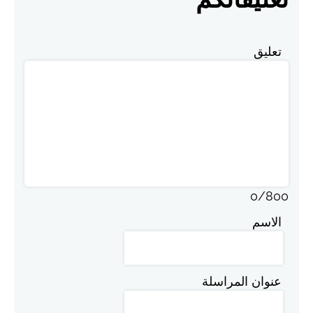
تعليق
0
/
800
الاسم
عنوان المراسلة