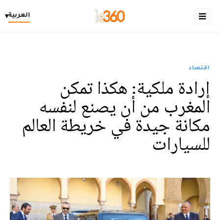
العربية
▾
اقتصاد
إرادة ملكية: هكذا تمكن
المغرب من أن يصنع لنفسه
مكانة جيدة في خريطة العالم
للسيارات