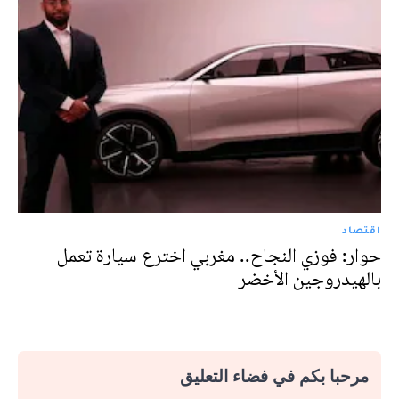
اقتصاد
حوار: فوزي النجاح.. مغربي اخترع سيارة تعمل
بالهيدروجين الأخضر
مرحبا بكم في فضاء التعليق