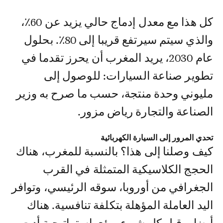
كل هذا مع معدل إدماج حالي يزيد عن 60٪،
والذي سيتم سيرتفع قريبا إلى 80٪. بحلول
عام 2030، يريد المغرب أن يحرز تقدما في
تطوير صناعة السيارات: للوصول إلى
مليوني وحدة منتجة، حسب ما صرح به وزير
الصناعة والتجارة رياض مزور.
تحدي المرور إلى السيارة الكهربائية
كيف وصلنا إلى هذا؟ بالنسبة للمغرب، هناك
الحجج الكلاسيكية المتمثلة في القرب
الجغرافي من أوروبا، سوقه الرئيسي، وتوافر
اليد العاملة المؤهلة بتكلفة تنافسية. هناك