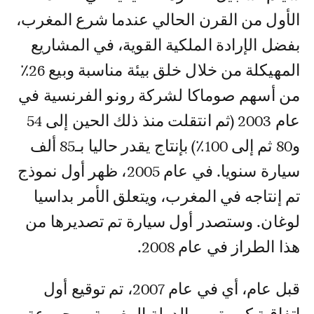
الأول من القرن الحالي عندما شرع المغرب،
بفضل الإرادة الملكية القوية، في المشاريع
المهيكلة من خلال خلق بيئة مناسبة وبيع 26٪
من أسهم صوماكا لشركة رونو الفرنسية في
عام 2003 (ثم انتقلت منذ ذلك الحين إلى 54
و80 ثم إلى 100٪) بإنتاج يقدر حاليا بـ85 ألف
سيارة سنويا. في عام 2005، ظهر أول نموذج
تم إنتاجه في المغرب، ويتعلق الأمر بداسيا
لوغان. وستصدر أول سيارة تم تصديرها من
هذا الطراز في عام 2008.
قبل عام، أي في عام 2007، تم توقيع أول