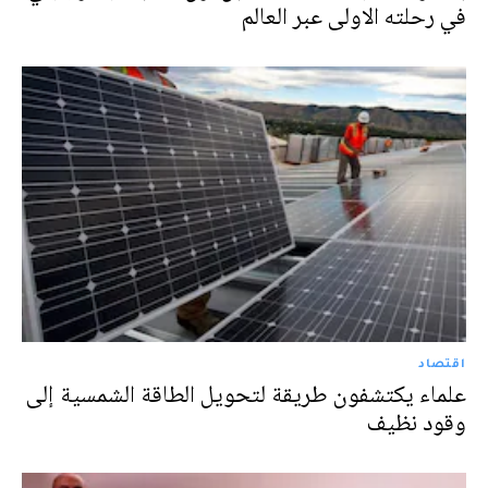
في رحلته الاولى عبر العالم
اقتصاد
علماء يكتشفون طريقة لتحويل الطاقة الشمسية إلى
وقود نظيف