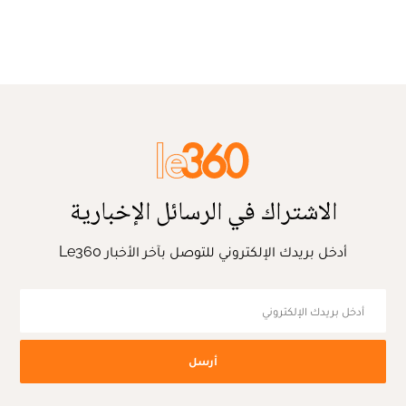
الاشتراك في الرسائل الإخبارية
أدخل بريدك الإلكتروني للتوصل بآخر الأخبار Le360
أرسل