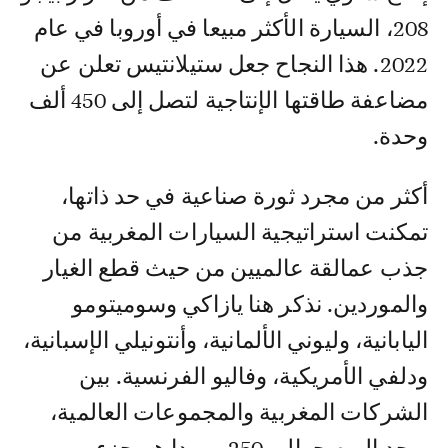
208، السيارة الأكثر مبيعا في أوروبا في عام
2022. هذا النجاح جعل ستيلانتيس تعلن عن
مضاعفة طاقتها الإنتاجية لتصل إلى 450 ألف
وحدة.
أكثر من مجرد ثورة صناعية في حد ذاتها،
تمكنت استراتيجية السيارات المغربية من
جذب عمالقة عالميين من حيث قطع الغيار
والموردين. نذكر هنا يازاكي وسوميتومو
اليابانية، وليوني الألمانية، وأنتونيلي الإسبانية،
ودلفي الأمريكية، وفاليو الفرنسية. بين
الشركات المغربية والمجموعات العالمية،