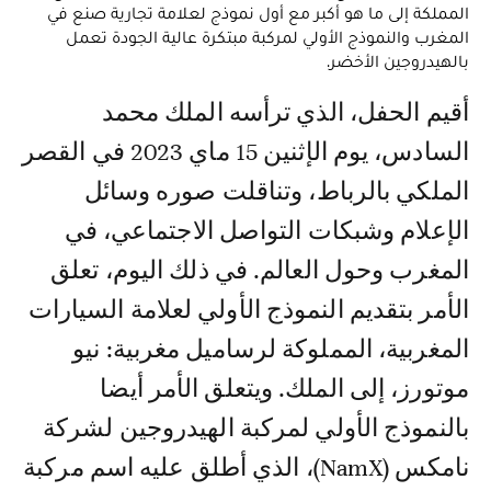
المملكة إلى ما هو أكبر مع أول نموذج لعلامة تجارية صنع في
المغرب والنموذج الأولي لمركبة مبتكرة عالية الجودة تعمل
بالهيدروجين الأخضر.
أقيم الحفل، الذي ترأسه الملك محمد
السادس، يوم الإثنين 15 ماي 2023 في القصر
الملكي بالرباط، وتناقلت صوره وسائل
الإعلام وشبكات التواصل الاجتماعي، في
المغرب وحول العالم. في ذلك اليوم، تعلق
الأمر بتقديم النموذج الأولي لعلامة السيارات
المغربية، المملوكة لرساميل مغربية: نيو
موتورز، إلى الملك. ويتعلق الأمر أيضا
بالنموذج الأولي لمركبة الهيدروجين لشركة
نامكس (NamX)، الذي أطلق عليه اسم مركبة