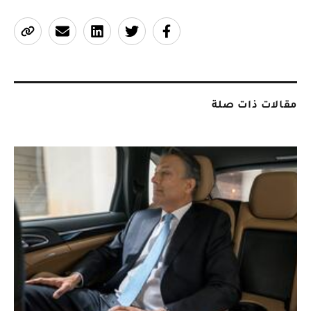
مقالات ذات صلة