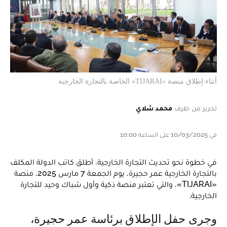
أثناء إطلاق منصة «TIJARAI» الخاصة بالتجارة الخارجية
تحرير من طرف
محمد شلاي
في 10/03/2025 على الساعة 10:00
في خطوة نحو تحديث التجارة الخارجية، أطلق كاتب الدولة المكلف
بالتجارة الخارجية عمر حجيرة، يوم الجمعة 7 مارس 2025، منصة
«TIJARAI»، والتي تعتبر منصة ذكية وأول شباك وحيد للتجارة
الخارجية.
وجرى حفل الإطلاق برئاسة عمر حجيرة،