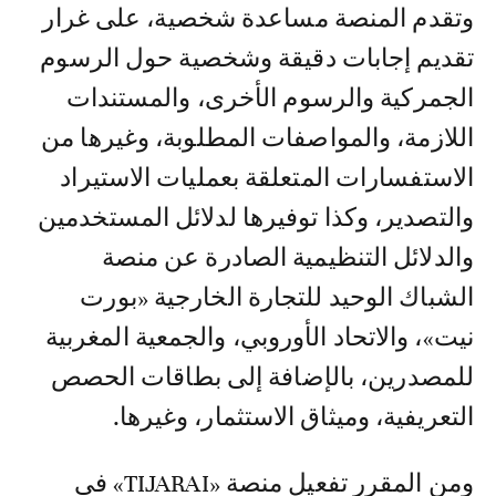
وتقدم المنصة مساعدة شخصية، على غرار
تقديم إجابات دقيقة وشخصية حول الرسوم
الجمركية والرسوم الأخرى، والمستندات
اللازمة، والمواصفات المطلوبة، وغيرها من
الاستفسارات المتعلقة بعمليات الاستيراد
والتصدير، وكذا توفيرها لدلائل المستخدمين
والدلائل التنظيمية الصادرة عن منصة
الشباك الوحيد للتجارة الخارجية «بورت
نيت»، والاتحاد الأوروبي، والجمعية المغربية
للمصدرين، بالإضافة إلى بطاقات الحصص
التعريفية، وميثاق الاستثمار، وغيرها.
ومن المقرر تفعيل منصة «TIJARAI» في