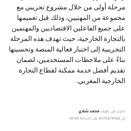
مرحلة أولى من خلال مشروع تجريبي مع
مجموعة من المهنيين، وذلك قبل تعميمها
على جميع الفاعلين الاقتصاديين والمهتمين
بالتجارة الخارجية، حيث تهدف هذه المرحلة
التجريبية إلى اختبار فعالية المنصة وتحسينها
بناءً على ملاحظات المستخدمين، لضمان
تقديم أفضل خدمة ممكنة لقطاع التجارة
الخارجية المغربي.
تحرير من طرف
محمد شلاي
في 10/03/2025 على الساعة 10:00