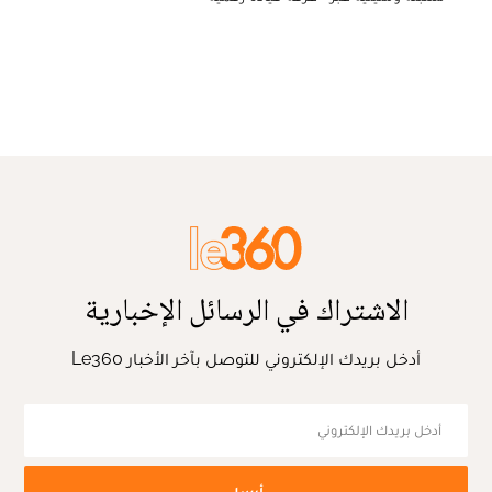
الاشتراك في الرسائل الإخبارية
أدخل بريدك الإلكتروني للتوصل بآخر الأخبار Le360
أرسل