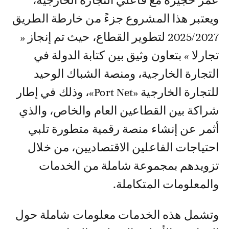
عمر حجيرة مع فاعلي التجارة الخارجية،
ويعتبر هذا المشروع جزءً من خارطة الطريق
2025/2027 لتطوير القطاع، حيث تم إنجاز «
تجارلا » بتعاون وثيق بين كتابة الدولة في
التجارة الخارجية، ومنصة الشباك الوحيد
للتجارة الخارجية «Port Net»، وذلك في إطار
شراكة بين القطاعين العام والخاص، والذي
أثمر عن إنشاء منصة رقمية متطورة تلبي
احتياجات الفاعلين الاقتصاديين، من خلال
تزويدهم بمجموعة شاملة من الخدمات
والمعلومات المتكاملة.
وتشمل هذه الخدمات معلومات شاملة حول