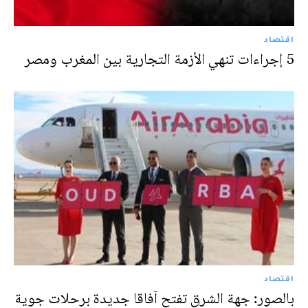
اقتصاد
5 إجراءات تنهي الأزمة التجارية بين المغرب ومصر
اقتصاد
بالصور: جهة الشرق تفتح آفاقا جديدة برحلات جوية