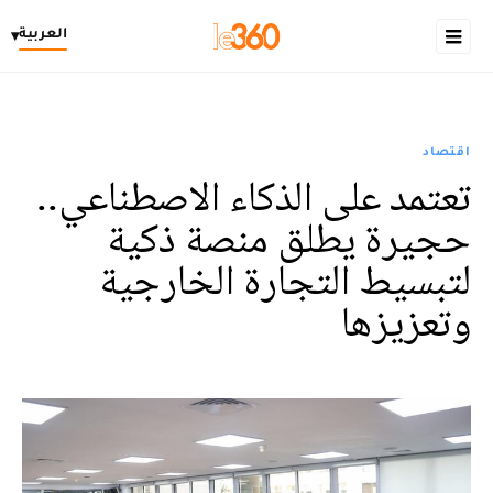
العربية
▾
اقتصاد
تعتمد على الذكاء الاصطناعي..
حجيرة يطلق منصة ذكية
لتبسيط التجارة الخارجية
وتعزيزها