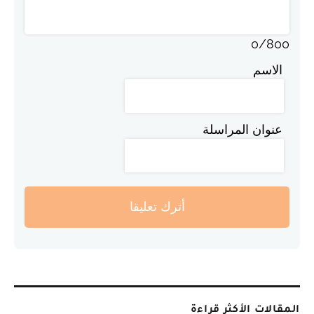
0
/
800
الاسم
عنوان المراسلة
أترك تعليقا
المقالات الأكثر قراءة