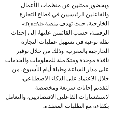
وبحضور ممثلين عن منظمات الأعمال
والفاعلين الرئيسيين في قطاع التجارة
الخارجية، حيث تهدف منصة «TijarAI»
الرقمية، حسب القائمين عليها، إلى إحداث
نقلة نوعية في تسهيل عمليات التجارة
الخارجية بالمغرب، وذلك من خلال توفير
نافذة موحدة ومتكاملة للمعلومات والخدمات
على مدار الساعة وطيلة أيام الأسبوع، من
خلال الاعتماد على الذكاء الاصطناعي،
لتقديم إجابات سريعة ومخصصة
لاستفسارات الفاعلين الاقتصاديين، والتعامل
بكفاءة مع الطلبات المعقدة.