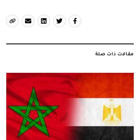
مقالات ذات صلة