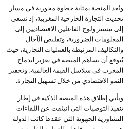
وتُعد المنصة بمثابة خطوة محورية في مسار
تحديث التجارة الخارجية المغربية، إذ تسعى
إلى تيسير ولوج الفاعلين الاقتصاديين إلى
المعلومات الضرورية، وتقليص الآجال
والتكاليف المرتبطة بالعمليات التجارية، حيث
يُتوقع أن تساهم المنصة في تعزيز اندماج
المغرب في سلاسل القيمة العالمية، وتحفيز
النمو الاقتصادي من خلال تسهيل التجارة.
ويأتي إطلاق هذه المنصة الذكية في إطار
تنفيذ التوصيات التي انبثقت عن اللقاءات
التشاورية الجهوية التي عقدها كاتب الدولة