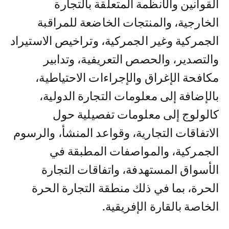
القوانين والأنظمة المتعلقة بالتجارة
الخارجية، والمنتجات الخاضعة للمراقبة
الجمركية وغير الجمركية، وتراخيص الاستيراد
والتصدير، والحصص التعريفية، وتدابير
مكافحة الإغراق والإجراءات الاحتياطية،
بالإضافة إلى معلومات التجارة الدولية،
كالولوج إلى معلومات تفصيلية حول
الاتفاقات التجارية، وقواعد المنشأ، والرسوم
الجمركية، والمواصفات المطبقة في
الأسواق المستهدفة، واتفاقات التجارة
الحرة، بما في ذلك منطقة التجارة الحرة
الخاصة بالقارة الإفريقية.