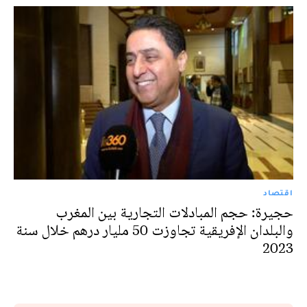
اقتصاد
حجيرة: حجم المبادلات التجارية بين المغرب
والبلدان الإفريقية تجاوزت 50 مليار درهم خلال سنة
2023