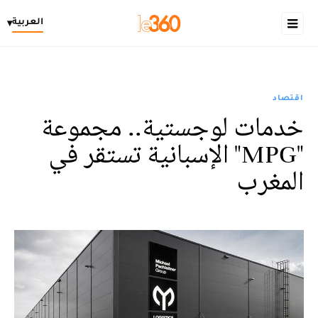
العربية
▾
اقتصاد
خدمات لوجستية.. مجموعة
"MPG" الإسبانية تستقر في
المغرب