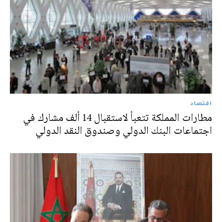
اقتصاد
مطارات المملكة تتعبأ لاستقبال 14 ألف مشارك في
اجتماعات البنك الدولي وصندوق النقد الدولي