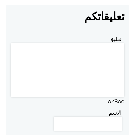
تعليقاتكم
تعليق
0
/
800
الاسم