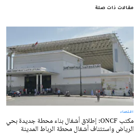
مقالات ذات صلة
اقتصاد
مكتب ONCF: إطلاق أشغال بناء محطة جديدة بحي
الرياض واستئناف أشغال محطة الرباط المدينة