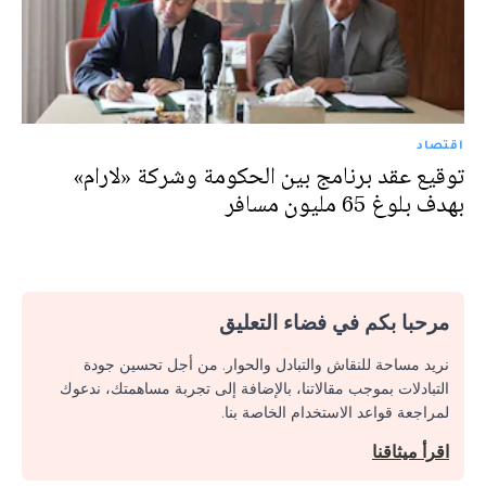
اقتصاد
توقيع عقد برنامج بين الحكومة وشركة «لارام»
بهدف بلوغ 65 مليون مسافر
مرحبا بكم في فضاء التعليق
نريد مساحة للنقاش والتبادل والحوار. من أجل تحسين جودة
التبادلات بموجب مقالاتنا، بالإضافة إلى تجربة مساهمتك، ندعوك
لمراجعة قواعد الاستخدام الخاصة بنا.
اقرأ ميثاقنا