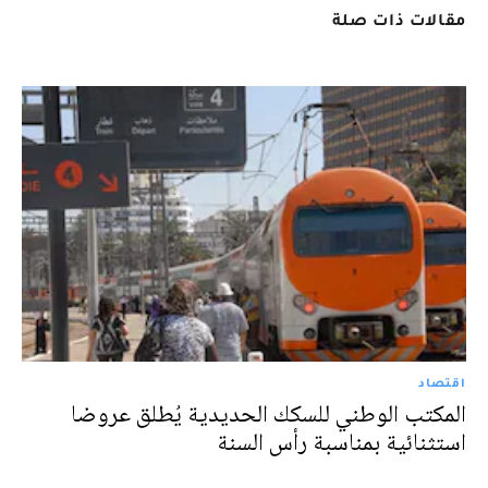
مقالات ذات صلة
اقتصاد
المكتب الوطني للسكك الحديدية يُطلق عروضا
استثنائية بمناسبة رأس السنة