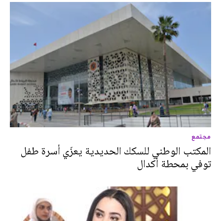
مجتمع
المكتب الوطني للسكك الحديدية يعزّي أسرة طفل
توفي بمحطة أكدال