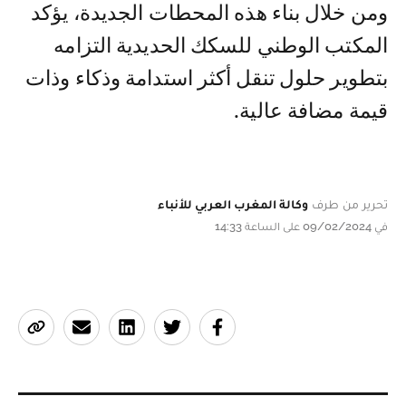
ومن خلال بناء هذه المحطات الجديدة، يؤكد
المكتب الوطني للسكك الحديدية التزامه
بتطوير حلول تنقل أكثر استدامة وذكاء وذات
قيمة مضافة عالية.
تحرير من طرف
وكالة المغرب العربي للأنباء
في 09/02/2024 على الساعة 14:33