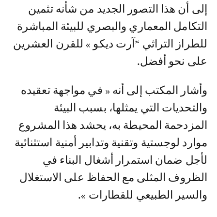
إلى أن هذا التصور الجديد من شأنه تثمين
التكامل المعماري والبصري للبيئة المباشرة
للطراز التراثي ‘’آرت ديكو » للقرن العشرين
على نحو أفضل.
وأشار المكتب إلى أنه « في مواجهة تعقيده
والتحديات التي يمثلها، بسبب البيئة
المزدحمة المحيطة به، يحشد هذا المشروع
موارد لوجستية وتقنية وتدابير أمنية استثنائية
لأجل ضمان استمرار أشغال البناء في
الظروف المثلى مع الحفاظ على الاستغلال
والسير الطبيعي للقطارات ».