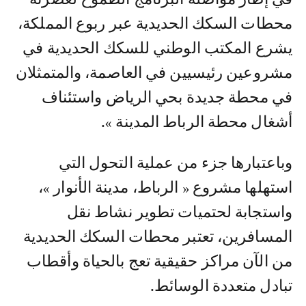
محطات السكك الحديدية عبر ربوع المملكة،
يشرع المكتب الوطني للسكك الحديدية في
مشروعين رئيسيين في العاصمة، والمتمثلان
في محطة جديدة بحي الرياض واستئناف
أشغال محطة الرباط المدينة ».
وباعتبارها جزء من عملية التحول التي
استهلها مشروع « الرباط، مدينة الأنوار »،
واستجابة لحتميات تطوير نشاط نقل
المسافرين، تعتبر محطات السكك الحديدية
من الآن مراكز حقيقية تعج بالحياة وأقطاب
تبادل متعددة الوسائط.