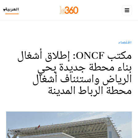
العربية
▾
اقتصاد
مكتب ONCF: إطلاق أشغال
بناء محطة جديدة بحي
الرياض واستئناف أشغال
محطة الرباط المدينة