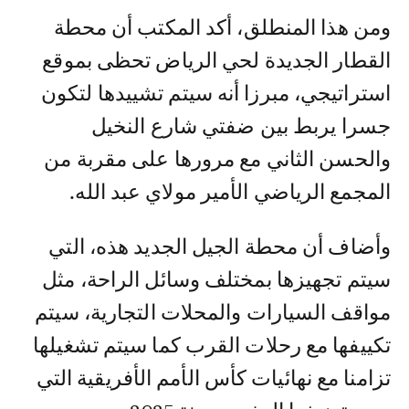
ومن هذا المنطلق، أكد المكتب أن محطة
القطار الجديدة لحي الرياض تحظى بموقع
استراتيجي، مبرزا أنه سيتم تشييدها لتكون
جسرا يربط بين ضفتي شارع النخيل
والحسن الثاني مع مرورها على مقربة من
المجمع الرياضي الأمير مولاي عبد الله.
وأضاف أن محطة الجيل الجديد هذه، التي
سيتم تجهيزها بمختلف وسائل الراحة، مثل
مواقف السيارات والمحلات التجارية، سيتم
تكييفها مع رحلات القرب كما سيتم تشغيلها
تزامنا مع نهائيات كأس الأمم الأفريقية التي