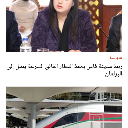
سياسة
ربط مدينة فاس بخط القطار الفائق السرعة يصل إلى
البرلمان