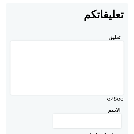
تعليقاتكم
تعليق
0
/
800
الاسم