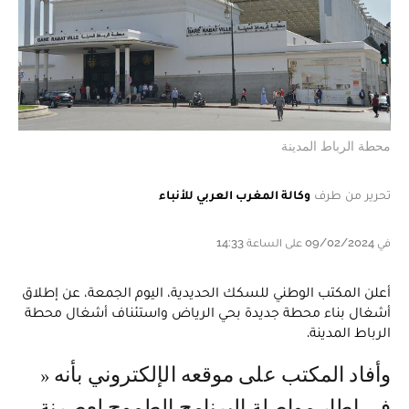
محطة الرباط المدينة
تحرير من طرف
وكالة المغرب العربي للأنباء
في 09/02/2024 على الساعة 14:33
أعلن المكتب الوطني للسكك الحديدية، اليوم الجمعة، عن إطلاق
أشغال بناء محطة جديدة بحي الرياض واستئناف أشغال محطة
الرباط المدينة.
وأفاد المكتب على موقعه الإلكتروني بأنه «
في إطار مواصلة البرنامج الطموح لعصرنة