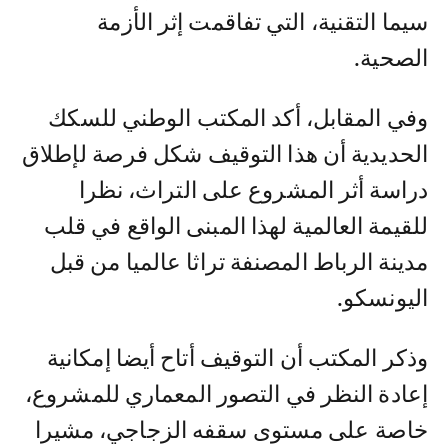
سيما التقنية، التي تفاقمت إثر الأزمة
الصحية.
وفي المقابل، أكد المكتب الوطني للسكك
الحديدية أن هذا التوقيف شكل فرصة لإطلاق
دراسة أثر المشروع على التراث، نظرا
للقيمة العالمية لهذا المبنى الواقع في قلب
مدينة الرباط المصنفة تراثا عالميا من قبل
اليونسكو.
وذكر المكتب أن التوقيف أتاح أيضا إمكانية
إعادة النظر في التصور المعماري للمشروع،
خاصة على مستوى سقفه الزجاجي، مشيرا