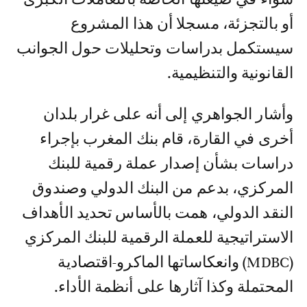
أو بالتجزئة، مسجلا أن هذا المشروع
سيستكمل بدراسات وتحليلات حول الجوانب
القانونية والتنظيمية.
وأشار الجواهري إلى أنه على غرار بلدان
أخرى في القارة، قام بنك المغرب بإجراء
دراسات بشأن إصدار عملة رقمية للبنك
المركزي، بدعم من البنك الدولي وصندوق
النقد الدولي، همت بالأساس تحديد الأهداف
الاستراتيجية للعملة الرقمية للبنك المركزي
(MDBC) وانعكاساتها الماكرو-اقتصادية
المحتملة وكذا آثارها على أنظمة الأداء.