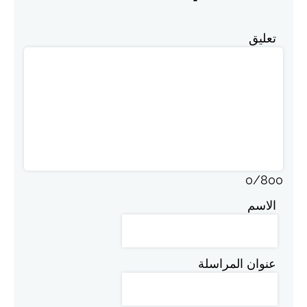
تعليق
0
/
800
الاسم
عنوان المراسلة