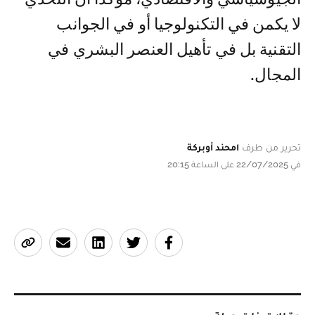
لا يكمن في التكنولوجيا أو في الجوانب
التقنية بل في تأهيل العنصر البشري في
المجال.
تحرير من طرف
امحند أوبركة
في 22/07/2025 على الساعة 20:15