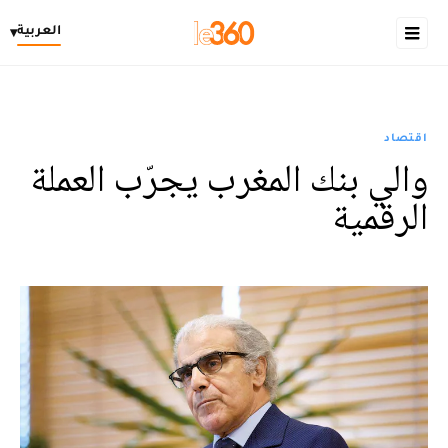
العربية
▾
اقتصاد
والي بنك المغرب يجرّب العملة
الرقمية