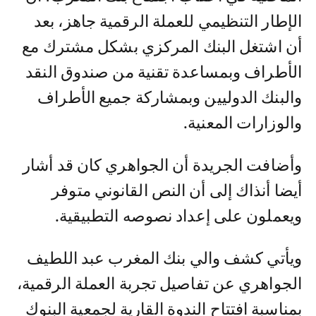
الإطار التنظيمي للعملة الرقمية جاهز، بعد
أن اشتغل البنك المركزي بشكل مشترك مع
الأطراف وبمساعدة تقنية من صندوق النقد
والبنك الدوليين وبمشاركة جميع الأطراف
والوزارات المعنية.
وأضافت الجريدة أن الجواهري كان قد أشار
أيضا أنذاك إلى أن النص القانوني متوفر
ويعملون على إعداد نصوصه التطبيقية.
ويأتي كشف والي بنك المغرب عبد اللطيف
الجواهري عن تفاصيل تجربة العملة الرقمية،
بمناسبة افتتاح الندوة القارية لجمعية البنوك