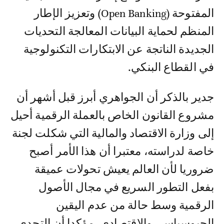
المفتوحة (Open Banking) وتعزيز الإطار
المنظم لحماية البيانات المعالجة التحديات
الجديدة الناتجة عن الابتكارات التكنولوجية
في القطاع البنكي.
جدير بالذكر أن الجواهري أبرز قبل أشهر أن
مشروع القانون الخاص بالعملة الرقمية أحيل
إلى وزارة الاقتصاد والمالية التي شكلت لجنة
خاصة لدراسته، معتبرا أن هذا الأمر أصبح
ضروريا لأن العالم يعيش تحولات عميقة
بفعل التطور السريع في مجال الأصول
الرقمية وسط حالة من عدم اليقين
الجيوسياسي والاقتصادي، مؤكدا أن التحدي