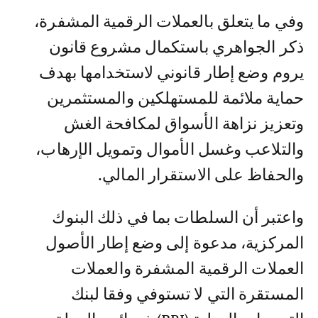
وفي ما يتعلق بالعملات الرقمية المشفرة،
ذكر الجواهري باستكمال مشروع قانون
يروم وضع إطار قانوني لاستخدامها بهدف
حماية ملائمة للمستهلكين والمستثمرين
وتعزيز نزاهة الأسواق لمكافحة الغش
والتلاعب وغسل الأموال وتمويل الإرهاب،
والحفاظ على الاستقرار المالي.
واعتبر أن السلطات بما في ذلك البنوك
المركزية، مدعوة إلى وضع إطار الأصول
العملات الرقمية المشفرة والعملات
المستقرة التي لا تستوفي وفقا لبنك