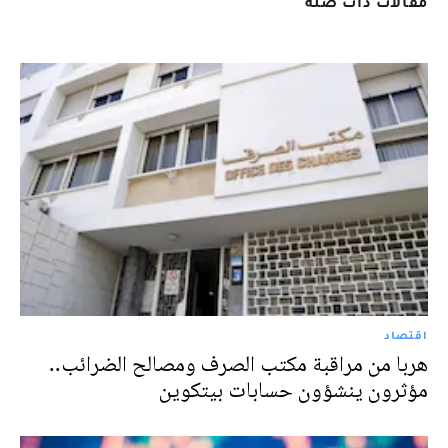
مقالات ذات صلة
اقتصاد
هربا من مراقبة مكتب الصرف ومصالح الضرائب..
مؤثرون ينشؤون حسابات بيتكوين