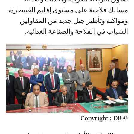
مسالك فلاحية على مستوى إقليم القنيطرة،
ومواكبة وتأطير جيل جديد من المقاولين
الشباب في الفلاحة والصناعة الغذائية.
© Copyright : DR