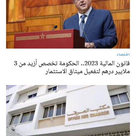
اقتصاد
قانون المالية 2023.. الحكومة تخصص أزيد من 3
ملايير درهم لتفعيل ميثاق الاستثمار