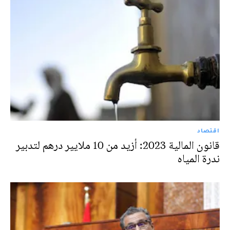
اقتصاد
قانون المالية 2023: أزيد من 10 ملايير درهم لتدبير
ندرة المياه