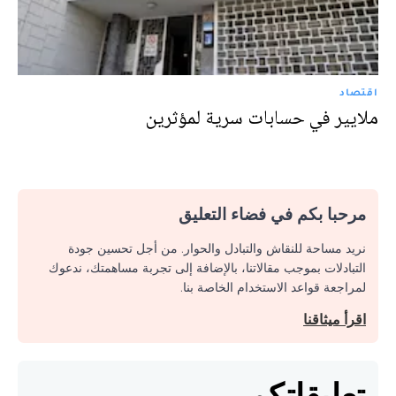
اقتصاد
ملايير في حسابات سرية لمؤثرين
مرحبا بكم في فضاء التعليق
نريد مساحة للنقاش والتبادل والحوار. من أجل تحسين جودة
التبادلات بموجب مقالاتنا، بالإضافة إلى تجربة مساهمتك، ندعوك
لمراجعة قواعد الاستخدام الخاصة بنا.
اقرأ ميثاقنا
تعليقاتكم