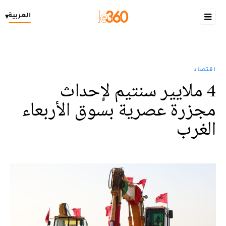
العربية
▾
اقتصاد
4 ملايير سنتيم لإحداث
مجزرة عصرية بسوق الأربعاء
الغرب