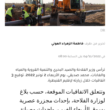
DR
تحرير من طرف
فاطمة الزهراء العوني
في 04/11/2022 على الساعة 08:00
ترأس وزير الفلاحة والصيد البحري والتنمية القروية والمياه
والغابات، محمد صديقي، يوم الأربعاء 2 نونبر 2022، توقيع 3
اتفاقيات خلال زيارته لإقليم القنيطرة.
وتتعلق الاتفاقيات الموقعة، حسب بلاغ
لوزارة الفلاحة، بإحداث مجزرة عصرية
بسوق الأربعاء الغرب، وإحداث وصيانة