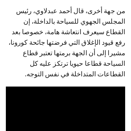
من جهة أخرى، قال أحمد عبدلاوي، رئيس
المجلس الجهوي للسياحة بالداخلة، إن
القطاع سيعرف انتعاشة هامة، خصوصا بعد
رفع قيود الإغلاق التي فرضتها جائحة كورونا،
مشيرا إلى أن الجهة برمتها تعتبر قطاع
السياحة قطاعا حيويا ترتكز عليه كل
القطاعات المتداخلة في نفس التوجه.