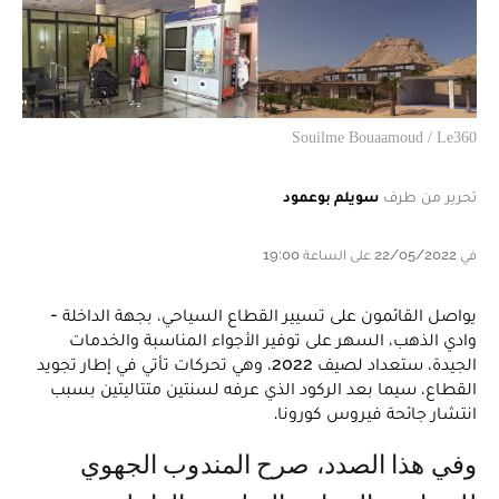
Souilme Bouaamoud / Le360
تحرير من طرف
سويلم بوعمود
في 22/05/2022 على الساعة 19:00
يواصل القائمون على تسيير القطاع السياحي، بجهة الداخلة -
وادي الذهب، السهر على توفير الأجواء المناسبة والخدمات
الجيدة، ستعداد لصيف 2022، وهي تحركات تأتي في إطار تجويد
القطاع، سيما بعد الركود الذي عرفه لسنتين متتاليتين بسبب
انتشار جائحة فيروس كورونا.
وفي هذا الصدد، صرح المندوب الجهوي