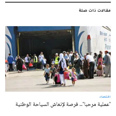
مقالات ذات صلة
اقتصاد
"عملية مرحبا".. فرصة لإنعاش السياحة الوطنية