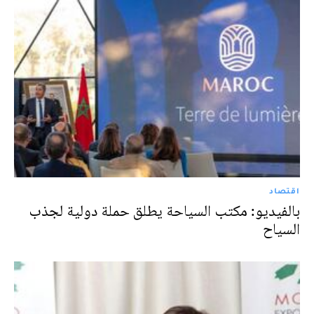
اقتصاد
بالفيديو: مكتب السياحة يطلق حملة دولية لجذب
السياح