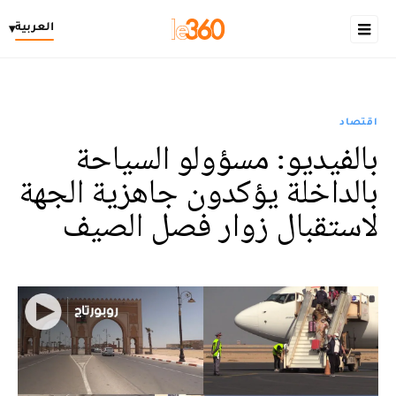
العربية
▾
اقتصاد
بالفيديو: مسؤولو السياحة
بالداخلة يؤكدون جاهزية الجهة
لاستقبال زوار فصل الصيف