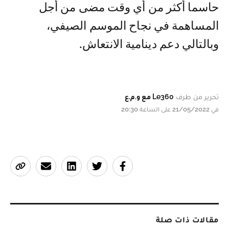
حاسما أكثر من أي وقت مضى من أجل
المساهمة في نجاح الموسم الصيفي،
وبالتالي دعم دينامية الانتعاش.
تحرير من طرف
Le360 مع و.م.ع
في 21/05/2022 على الساعة 20:30
مقالات ذات صلة