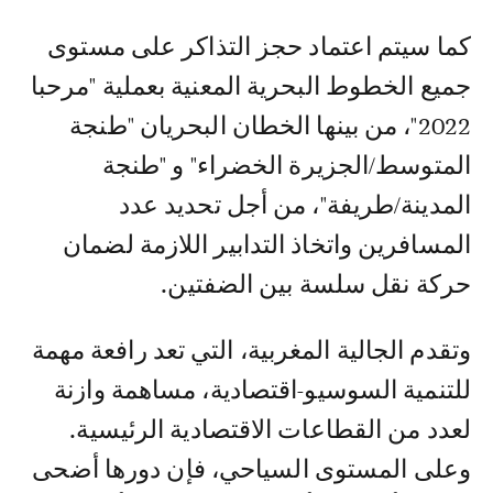
كما سيتم اعتماد حجز التذاكر على مستوى
جميع الخطوط البحرية المعنية بعملية "مرحبا
2022"، من بينها الخطان البحريان "طنجة
المتوسط/الجزيرة الخضراء" و "طنجة
المدينة/طريفة"، من أجل تحديد عدد
المسافرين واتخاذ التدابير اللازمة لضمان
حركة نقل سلسة بين الضفتين.
وتقدم الجالية المغربية، التي تعد رافعة مهمة
للتنمية السوسيو-اقتصادية، مساهمة وازنة
لعدد من القطاعات الاقتصادية الرئيسية.
وعلى المستوى السياحي، فإن دورها أضحى