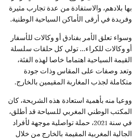
بها بلادهم، والاستفادة من عدة تجارب مثيرة
وفريدة في أرقى الأماكن السياحية الوطنية.
وسواء تعلق الأمر بفنادق أو وكالات للأسفار
أو وكالات للكراء... تولي كل حلقات سلسلة
القيمة السياحية اهتماما خاصا لهذه الفئة،
وتعد وصفات على المقاس وذات جودة
متكاملة لجذب المغاربة المقيمين بالخارج.
ووعيا منه بأهمية استعادة هذه الشريحة، كان
المكتب الوطني المغربي للسياحة قد أطلق،
في سنة 2021، حملة تواصلية موجهة لأفراد
الجالية المغربية المقيمة بالخارج من خلال