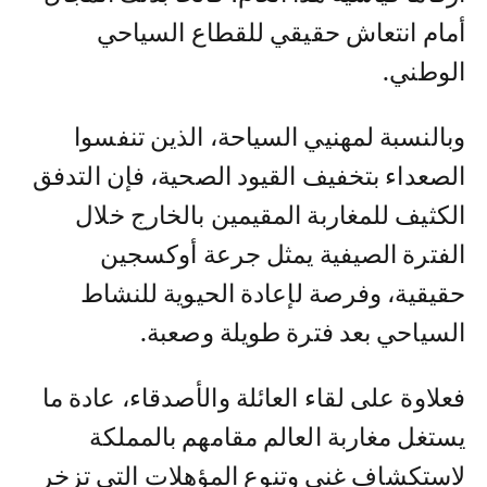
أمام انتعاش حقيقي للقطاع السياحي
الوطني.
وبالنسبة لمهنيي السياحة، الذين تنفسوا
الصعداء بتخفيف القيود الصحية، فإن التدفق
الكثيف للمغاربة المقيمين بالخارج خلال
الفترة الصيفية يمثل جرعة أوكسجين
حقيقية، وفرصة لإعادة الحيوية للنشاط
السياحي بعد فترة طويلة وصعبة.
فعلاوة على لقاء العائلة والأصدقاء، عادة ما
يستغل مغاربة العالم مقامهم بالمملكة
لاستكشاف غنى وتنوع المؤهلات التي تزخر