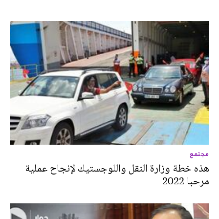
مجتمع
هذه خطة وزارة النقل واللوجستيك لإنجاح عملية
مرحبا 2022