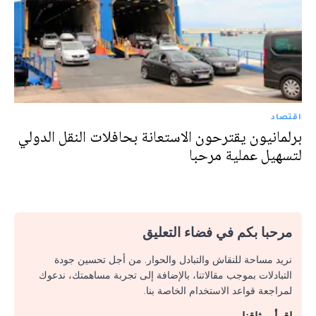
اقتصاد
برلمانيون يقترحون الاستعانة بحافلات النقل الدولي
لتسهيل عملية مرحبا
مرحبا بكم في فضاء التعليق
نريد مساحة للنقاش والتبادل والحوار. من أجل تحسين جودة
التبادلات بموجب مقالاتنا، بالإضافة إلى تجربة مساهمتك، ندعوك
لمراجعة قواعد الاستخدام الخاصة بنا.