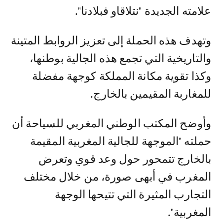
علامته الجديدة "نتلاقاو فبلادنا".
وتهدف هذه الحملة إلى تعزيز الروابط المتينة
والتاريخية التي تجمع هذه الجالية بوطنها،
وكذا تقوية مكانة المملكة كوجهة مفضلة
للمغاربة المقيمين بالخارج.
وأوضح المكتب الوطني المغربي للسياحة أن
حملته "الموجهة للجالية المغربية المقيمة
بالخارج تتمحور حول وعد قوي وتعرض
المغرب في أبهى صورة، من خلال مختلف
التجارب المثيرة التي تتيحها الوجهة
المغربية".