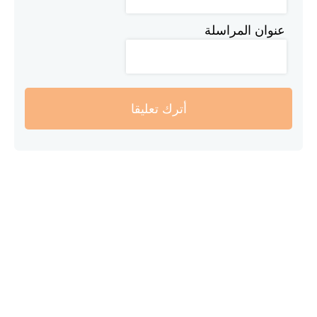
عنوان المراسلة
أترك تعليقا