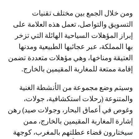
ومن خلال الجمع بين مختلف تقنيات
التسويق والتواصل، تعمل هذه العلامة على
إبراز المؤهلات السياحية الهائلة التي تزخر
بها المملكة، عبر عجائبها الطبيعية ومدنها
العتيقة ومناخها، وهي مؤهلات متعددة تضمن
إقامة ممتعة للمغاربة المقيمين بالخارج.
وسيتم وضع مجموعة من الأنشطة الغنية
والمتنوعة (رحلات استكشافية، جولات،
وغوص في أعماق البحار، وجولات صيد) رهن
إشارة المغاربة المقيمين بالخارج، ممن
سيختارون قضاء عطلتهم بالمغرب، كوجهة