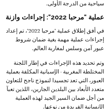
سياحية من الدرجة الأولى.
عملية "مرحبا 2022": إجراءات وازنة
في أفق إطلاق عملية "مرحبا 2022"، تم إعداد
إجراءات عملية مهمة بغية ضمان شروط
عبور آمن وسلس لمغاربة العالم.
وتم تحديد هذه الإجراءات في إطار اللجنة
المختلطة المغربية - الإسبانية المكلفة بعملية
العبور، التي تعد تجسيدا لنموذج ناجح للتعاون
متعدد الأبعاد بين البلدين الجارين، اللذين تعبآ
من أجل ضمان السير الجيد لهذه العملية
الإنسانية الفريدة من نوعها.