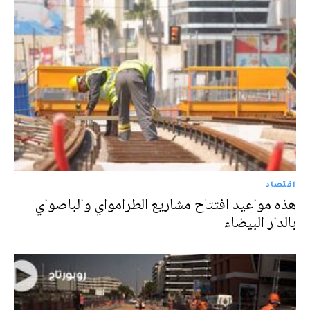
اقتصاد
هذه مواعيد افتتاح مشاريع الطرامواي والباصواي
بالدار البيضاء