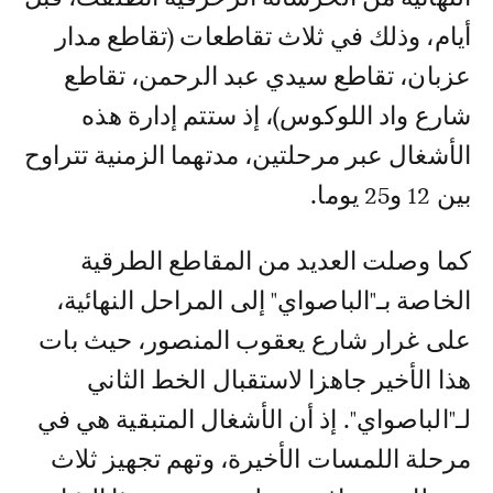
أيام، وذلك في ثلاث تقاطعات (تقاطع مدار
عزبان، تقاطع سيدي عبد الرحمن، تقاطع
شارع واد اللوكوس)، إذ ستتم إدارة هذه
الأشغال عبر مرحلتين، مدتهما الزمنية تتراوح
بين 12 و25 يوما.
كما وصلت العديد من المقاطع الطرقية
الخاصة بـ"الباصواي" إلى المراحل النهائية،
على غرار شارع يعقوب المنصور، حيث بات
هذا الأخير جاهزا لاستقبال الخط الثاني
لـ"الباصواي". إذ أن الأشغال المتبقية هي في
مرحلة اللمسات الأخيرة، وتهم تجهيز ثلاث