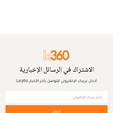
الاشتراك في الرسائل الإخبارية
أدخل بريدك الإلكتروني للتوصل بآخر الأخبار Le360
أرسل