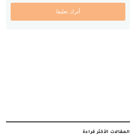
أترك تعليقا
المقالات الأكثر قراءة