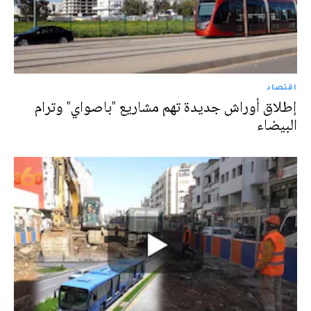
اقتصاد
إطلاق أوراش جديدة تهم مشاريع "باصواي" وترام
البيضاء