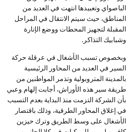
الباصواي وتعبيدها انتهت في العديد من
المناطق، حيث سيتم الانتقال في المراحل
المقبلة لتجهيز المحطات ووضع الإنارة
وشبابيك التذاكر.
وبخصوص تسبب الأشغال في عرقلة حركة
السير في العديد من المحاور الرئيسية
بالمدينة المتروبولية وتذمر المواطنين من
طريقة سير هذه الأوراش، أجابت إلهام وعبي
بأن الشركة التزمت منذ البداية بعدم التسبب
في إغلاق المحاور الطرقية، وذلك باقتصار
الأشغال على وسط الطريق وترك حيزين
كافيين لمرور المركبات في كلا الجانبين،