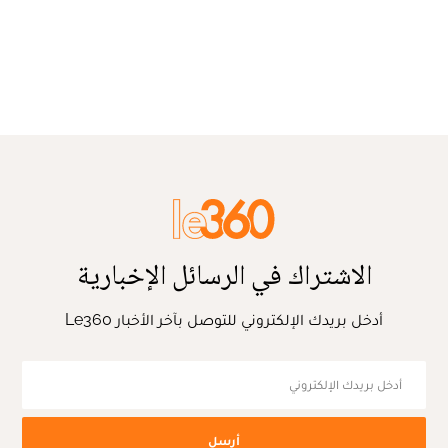
الاشتراك في الرسائل الإخبارية
أدخل بريدك الإلكتروني للتوصل بآخر الأخبار Le360
أرسل