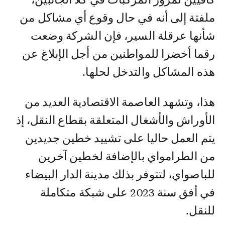
ملفتة إلى أنه في حال وقوع أي مشاكل من
شأنها عرقلة السير، فإن الشركة وضعت
رقما أخضرا للمواطنين من أجل الإبلاغ عن
هذه المشاكل والتدخل لحلها.
هذا، وتشهد العاصمة الاقتصادية العديد من
الأوراش والأشغال المتعلقة بقطاع النقل، إذ
يتم العمل حاليا على تشييد خطين جديدين
من الطرامواي بالإضافة لخطين آخرين
للباصواي، لتتوفر بذلك مدينة الدار البيضاء
في أفق سنة 2023 على شبكة متكاملة
للنقل.