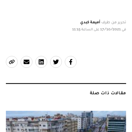
تحرير من طرف
أميمة كبدي
في 17/10/2021 على الساعة 11:15
مقالات ذات صلة