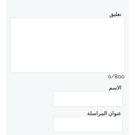
تعليق
0
/
800
الاسم
عنوان المراسلة